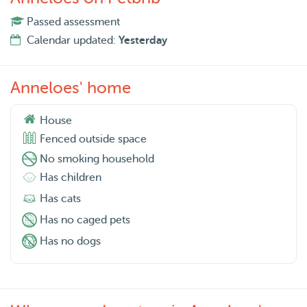
Passed assessment
Calendar updated:
Yesterday
Anneloes' home
House
Fenced outside space
No smoking household
Has children
Has cats
Has no caged pets
Has no dogs