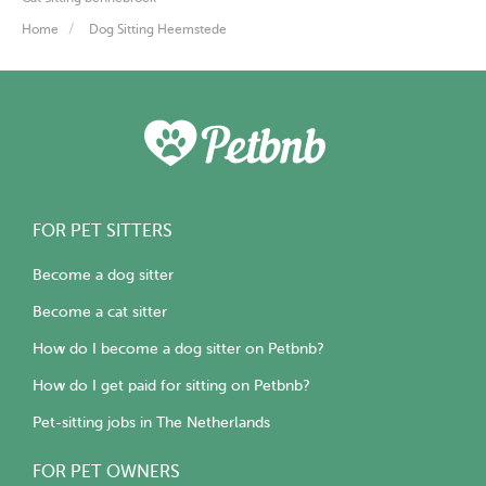
Home
Dog Sitting Heemstede
FOR PET SITTERS
Become a dog sitter
Become a cat sitter
How do I become a dog sitter on Petbnb?
How do I get paid for sitting on Petbnb?
Pet-sitting jobs in The Netherlands
FOR PET OWNERS