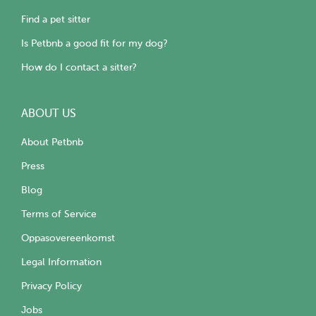
Find a pet sitter
Is Petbnb a good fit for my dog?
How do I contact a sitter?
ABOUT US
About Petbnb
Press
Blog
Terms of Service
Oppasovereenkomst
Legal Information
Privacy Policy
Jobs