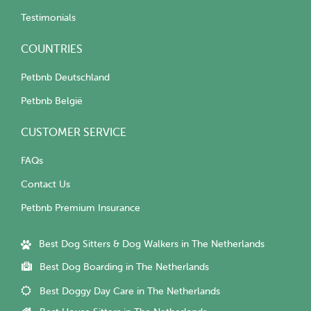
Testimonials
COUNTRIES
Petbnb Deutschland
Petbnb België
CUSTOMER SERVICE
FAQs
Contact Us
Petbnb Premium Insurance
Best Dog Sitters & Dog Walkers in The Netherlands
Best Dog Boarding in The Netherlands
Best Doggy Day Care in The Netherlands