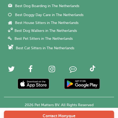
Best Dog Boarding in The Netherlands
Best Doggy Day Care in The Netherlands
Best House Sitters in The Netherlands
Best Dog Walkers in The Netherlands
Best Pet Sitters in The Netherlands
Best Cat Sitters in The Netherlands
2026 Pet Matters BV. All Rights Reserved
Contact Monyque