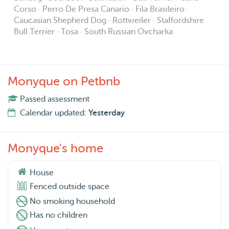
Corso · Perro De Presa Canario · Fila Brasileiro ·
Caucasian Shepherd Dog · Rottweiler · Staffordshire
Bull Terrier · Tosa · South Russian Ovcharka
Monyque on Petbnb
Passed assessment
Calendar updated:
Yesterday
Monyque's home
House
Fenced outside space
No smoking household
Has no children