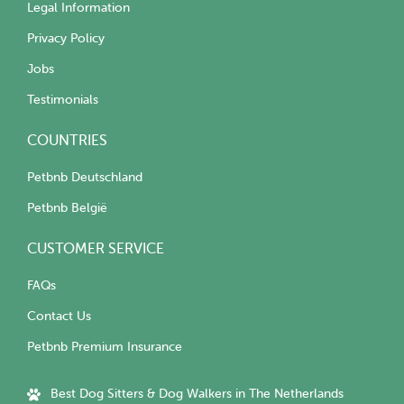
Legal Information
Privacy Policy
Jobs
Testimonials
COUNTRIES
Petbnb Deutschland
Petbnb België
CUSTOMER SERVICE
FAQs
Contact Us
Petbnb Premium Insurance
Best Dog Sitters & Dog Walkers in The Netherlands