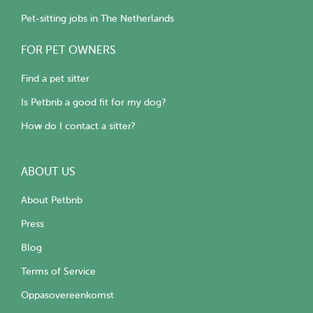
Pet-sitting jobs in The Netherlands
FOR PET OWNERS
Find a pet sitter
Is Petbnb a good fit for my dog?
How do I contact a sitter?
ABOUT US
About Petbnb
Press
Blog
Terms of Service
Oppasovereenkomst