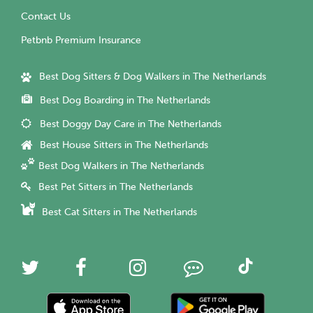
Contact Us
Petbnb Premium Insurance
Best Dog Sitters & Dog Walkers in The Netherlands
Best Dog Boarding in The Netherlands
Best Doggy Day Care in The Netherlands
Best House Sitters in The Netherlands
Best Dog Walkers in The Netherlands
Best Pet Sitters in The Netherlands
Best Cat Sitters in The Netherlands