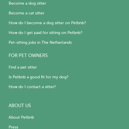
Become a dog sitter
Become a cat sitter
How do I become a dog sitter on Petbnb?
How do I get paid for sitting on Petbnb?
Pet-sitting jobs in The Netherlands
FOR PET OWNERS
Find a pet sitter
Is Petbnb a good fit for my dog?
How do I contact a sitter?
ABOUT US
About Petbnb
Press