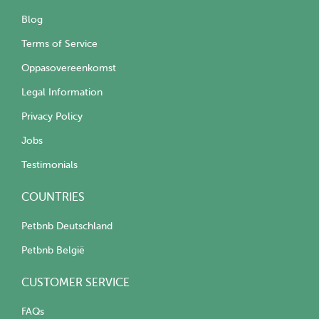
Blog
Terms of Service
Oppasovereenkomst
Legal Information
Privacy Policy
Jobs
Testimonials
COUNTRIES
Petbnb Deutschland
Petbnb België
CUSTOMER SERVICE
FAQs