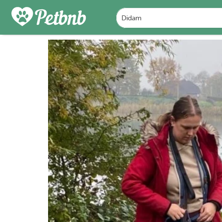
PHOTOS
REVIEWS