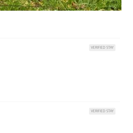
VERIFIED STAY
VERIFIED STAY