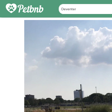
PHOTOS
REVIEWS