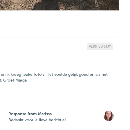
VERIFIED STAY
n ik kreeg leuke foto's. Het voelde gelijk goed en als het
kt. Groet Marga
Response from Marissa
Bedankt voor je lieve berichtje!