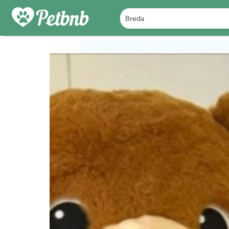
PHOTOS
REVIEWS