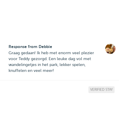
Response from Debbie
Graag gedaan! Ik heb met enorm veel plezier
voor Teddy gezorgd. Een leuke dag vol met
wandelingetjes in het park, lekker spelen,
knuffelen en veel meer!
VERIFIED STAY