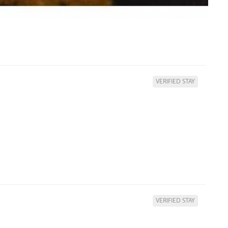
VERIFIED STAY
VERIFIED STAY