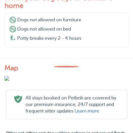
home
Dogs not allowed on furniture
Dogs not allowed on bed
Potty breaks every 2 - 4 hours
Map
All stays booked on Petbnb are covered by
our premium insurance, 24/7 support and
frequent sitter updates
Learn more