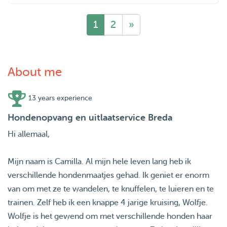
1
2
»
About me
13 years experience
Hondenopvang en uitlaatservice Breda
Hi allemaal,
Mijn naam is Camilla. Al mijn hele leven lang heb ik
verschillende hondenmaatjes gehad. Ik geniet er enorm
van om met ze te wandelen, te knuffelen, te luieren en te
trainen. Zelf heb ik een knappe 4 jarige kruising, Wolfje.
Wolfje is het gewend om met verschillende honden haar