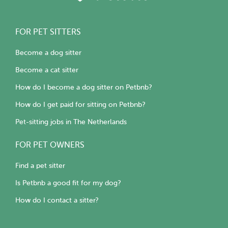
FOR PET SITTERS
Become a dog sitter
Become a cat sitter
How do I become a dog sitter on Petbnb?
How do I get paid for sitting on Petbnb?
Pet-sitting jobs in The Netherlands
FOR PET OWNERS
Find a pet sitter
Is Petbnb a good fit for my dog?
How do I contact a sitter?