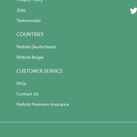
Jobs
Testimonials
COUNTRIES
Petbnb Deutschland
Petbnb België
CUSTOMER SERVICE
FAQs
Contact Us
Petbnb Premium Insurance