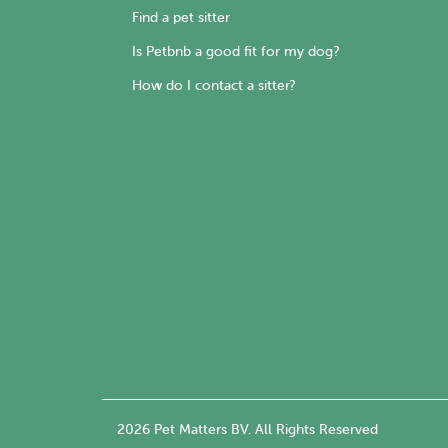
Find a pet sitter
Is Petbnb a good fit for my dog?
How do I contact a sitter?
2026 Pet Matters BV. All Rights Reserved