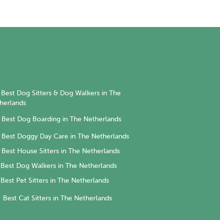
Best Dog Sitters & Dog Walkers in The
herlands
Best Dog Boarding in The Netherlands
Best Doggy Day Care in The Netherlands
Best House Sitters in The Netherlands
Best Dog Walkers in The Netherlands
Best Pet Sitters in The Netherlands
Best Cat Sitters in The Netherlands