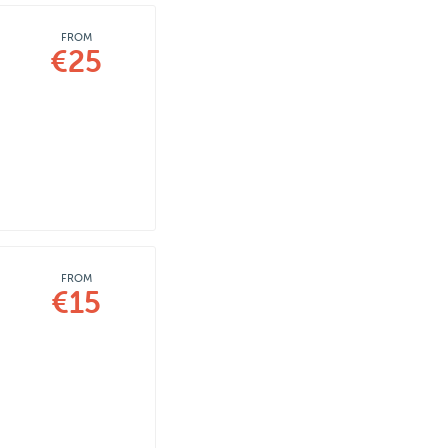
FROM
€25
FROM
€15