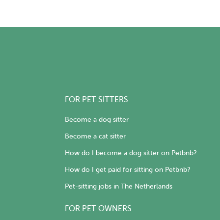
FOR PET SITTERS
Become a dog sitter
Become a cat sitter
How do I become a dog sitter on Petbnb?
How do I get paid for sitting on Petbnb?
Pet-sitting jobs in The Netherlands
FOR PET OWNERS