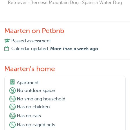
Retriever · Bernese Mountain Dog · Spanish Water Dog
Maarten on Petbnb
Passed assessment
Calendar updated:
More than a week ago
Maarten's home
Apartment
No outdoor space
No smoking household
Has no children
Has no cats
Has no caged pets