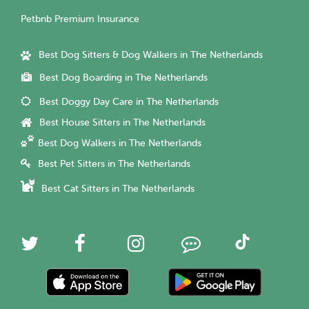
Petbnb Premium Insurance
Best Dog Sitters & Dog Walkers in The Netherlands
Best Dog Boarding in The Netherlands
Best Doggy Day Care in The Netherlands
Best House Sitters in The Netherlands
Best Dog Walkers in The Netherlands
Best Pet Sitters in The Netherlands
Best Cat Sitters in The Netherlands