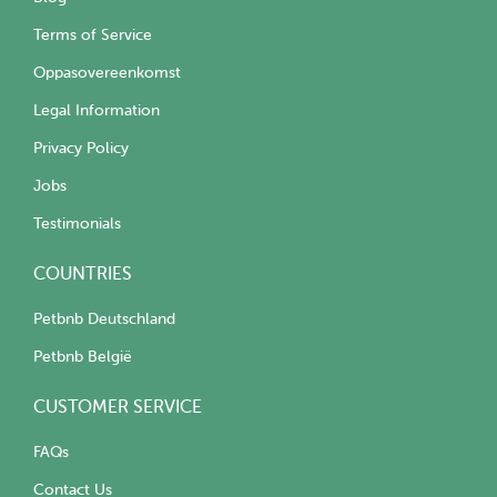
Terms of Service
Oppasovereenkomst
Legal Information
Privacy Policy
Jobs
Testimonials
COUNTRIES
Petbnb Deutschland
Petbnb België
CUSTOMER SERVICE
FAQs
Contact Us