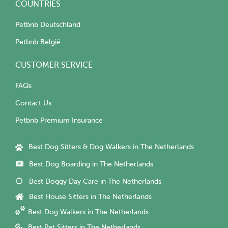
COUNTRIES
Petbnb Deutschland
Petbnb België
CUSTOMER SERVICE
FAQs
Contact Us
Petbnb Premium Insurance
Best Dog Sitters & Dog Walkers in The Netherlands
Best Dog Boarding in The Netherlands
Best Doggy Day Care in The Netherlands
Best House Sitters in The Netherlands
Best Dog Walkers in The Netherlands
Best Pet Sitters in The Netherlands