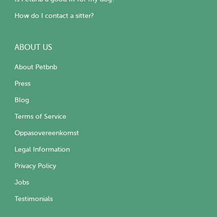
How do I contact a sitter?
ABOUT US
About Petbnb
Press
Blog
Terms of Service
Oppasovereenkomst
Legal Information
Privacy Policy
Jobs
Testimonials