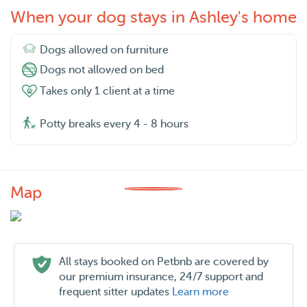
When your dog stays in Ashley's home
Dogs allowed on furniture
Dogs not allowed on bed
Takes only 1 client at a time
Potty breaks every 4 - 8 hours
Map
All stays booked on Petbnb are covered by
our premium insurance, 24/7 support and
frequent sitter updates
Learn more