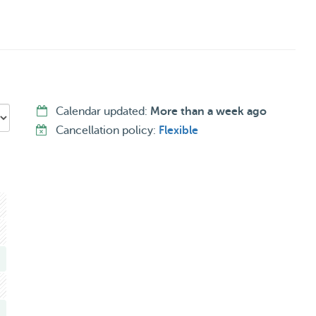
Calendar updated:
More than a week ago
Cancellation policy:
Flexible