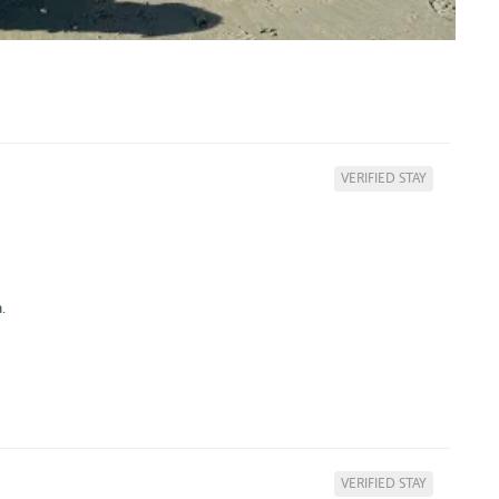
VERIFIED STAY
.
VERIFIED STAY