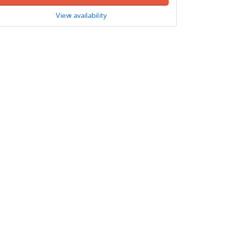
View availability