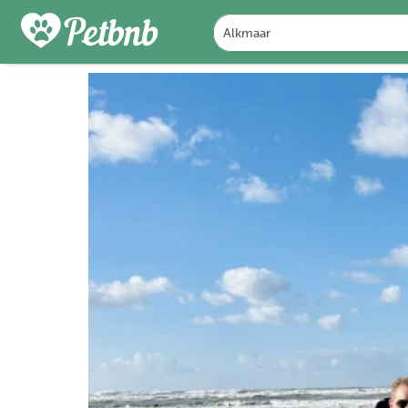
PHOTOS
REVIEWS