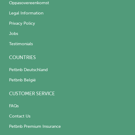
Oppasovereenkomst
Legal Information
Privacy Policy
Jobs
Testimonials
COUNTRIES
Petbnb Deutschland
Petbnb België
CUSTOMER SERVICE
FAQs
Contact Us
Petbnb Premium Insurance