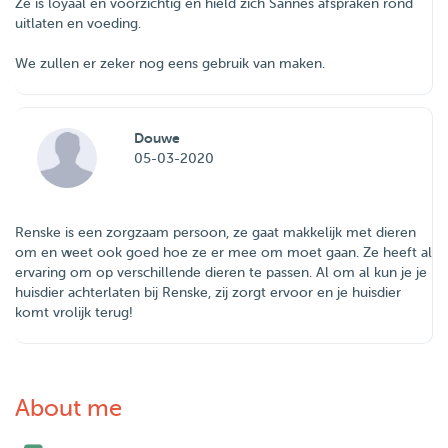
Ze is loyaal en voorzichtig en hield zich Sannes afspraken rond
uitlaten en voeding.
We zullen er zeker nog eens gebruik van maken.
Douwe
05-03-2020
Renske is een zorgzaam persoon, ze gaat makkelijk met dieren
om en weet ook goed hoe ze er mee om moet gaan. Ze heeft al
ervaring om op verschillende dieren te passen. Al om al kun je je
huisdier achterlaten bij Renske, zij zorgt ervoor en je huisdier
komt vrolijk terug!
About me