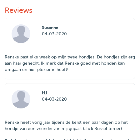
Reviews
Susanne
04-03-2020
Renske past elke week op mijn twee hondjes! De hondjes zijn erg
aan haar gehecht. Ik merk dat Renske goed met honden kan
omgaan en hier plezier in heeft!
H.I
04-03-2020
Renske heeft vorig jaar tijdens de kerst een paar dagen op het
hondje van een vriendin van mij gepast (Jack Russel terriër)