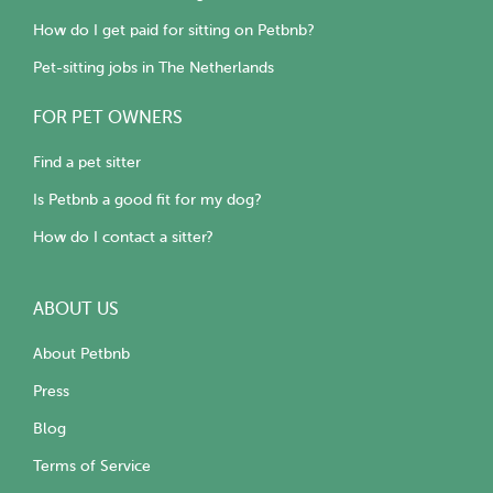
How do I get paid for sitting on Petbnb?
Pet-sitting jobs in The Netherlands
FOR PET OWNERS
Find a pet sitter
Is Petbnb a good fit for my dog?
How do I contact a sitter?
ABOUT US
About Petbnb
Press
Blog
Terms of Service