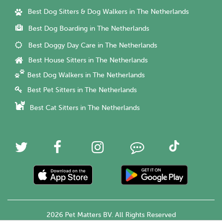
Best Dog Sitters & Dog Walkers in The Netherlands
Best Dog Boarding in The Netherlands
Best Doggy Day Care in The Netherlands
Best House Sitters in The Netherlands
Best Dog Walkers in The Netherlands
Best Pet Sitters in The Netherlands
Best Cat Sitters in The Netherlands
2026 Pet Matters BV. All Rights Reserved