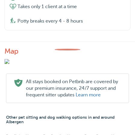
Takes only 1 client at a time
Potty breaks every 4 - 8 hours
Map
All stays booked on Petbnb are covered by
our premium insurance, 24/7 support and
frequent sitter updates
Learn more
Other pet sitting and dog walking options in and around
Albergen