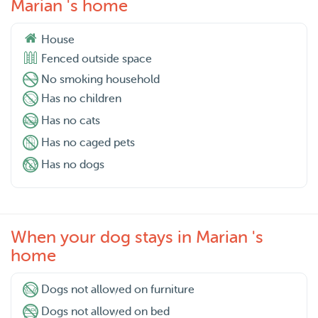
Marian 's home
House
Fenced outside space
No smoking household
Has no children
Has no cats
Has no caged pets
Has no dogs
When your dog stays in Marian 's
home
Dogs not allowed on furniture
Dogs not allowed on bed