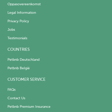
Oppasovereenkomst
Legal Information
Privacy Policy
Jobs
Testimonials
COUNTRIES
Petbnb Deutschland
Petbnb België
CUSTOMER SERVICE
FAQs
Contact Us
Petbnb Premium Insurance