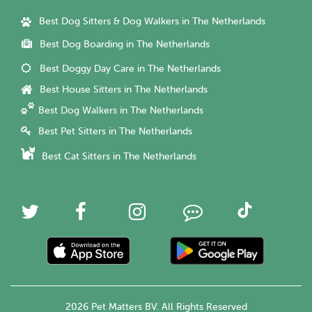
Best Dog Sitters & Dog Walkers in The Netherlands
Best Dog Boarding in The Netherlands
Best Doggy Day Care in The Netherlands
Best House Sitters in The Netherlands
Best Dog Walkers in The Netherlands
Best Pet Sitters in The Netherlands
Best Cat Sitters in The Netherlands
2026 Pet Matters BV. All Rights Reserved