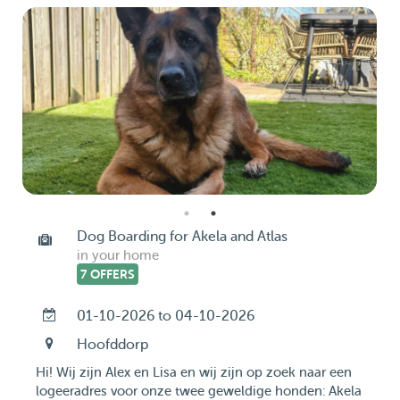
Dog Boarding for Akela and Atlas
in your home
7 OFFERS
01-10-2026 to 04-10-2026
Hoofddorp
Hi! Wij zijn Alex en Lisa en wij zijn op zoek naar een
logeeradres voor onze twee geweldige honden: Akela