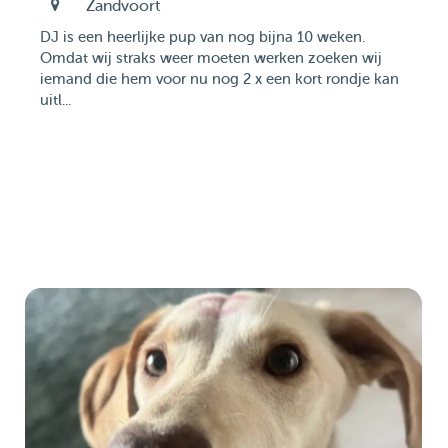
Zandvoort
DJ is een heerlijke pup van nog bijna 10 weken.
Omdat wij straks weer moeten werken zoeken wij
iemand die hem voor nu nog 2 x een kort rondje kan
uitl...