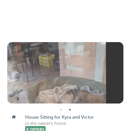
House Sitting for Kyra and Victor
in the owner's home
5 OFFERS