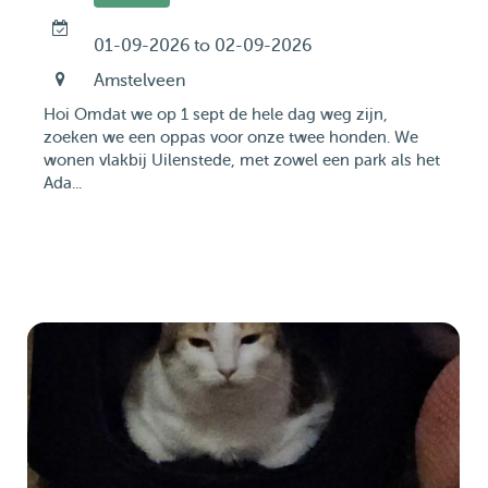
01-09-2026 to 02-09-2026
Amstelveen
Hoi Omdat we op 1 sept de hele dag weg zijn,
zoeken we een oppas voor onze twee honden. We
wonen vlakbij Uilenstede, met zowel een park als het
Ada...