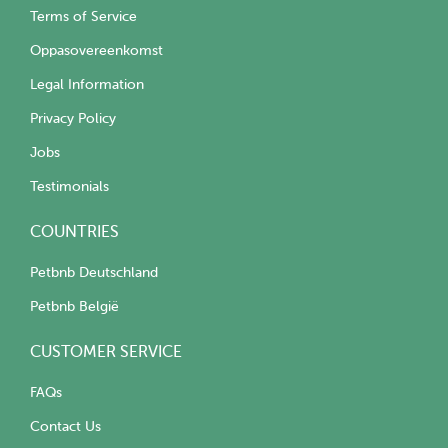
Terms of Service
Oppasovereenkomst
Legal Information
Privacy Policy
Jobs
Testimonials
COUNTRIES
Petbnb Deutschland
Petbnb België
CUSTOMER SERVICE
FAQs
Contact Us