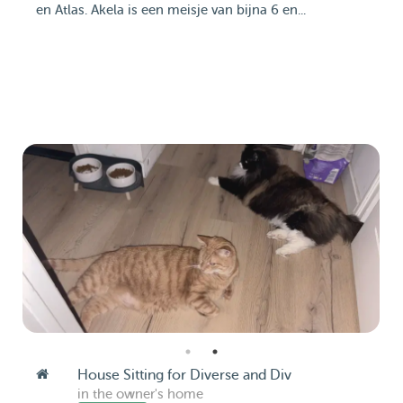
en Atlas. Akela is een meisje van bijna 6 en...
House Sitting for Diverse and Div
in the owner's home