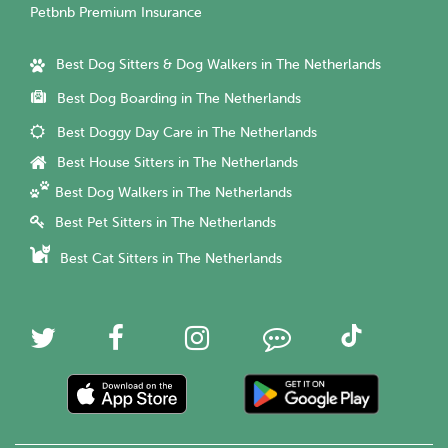
Petbnb Premium Insurance
Best Dog Sitters & Dog Walkers in The Netherlands
Best Dog Boarding in The Netherlands
Best Doggy Day Care in The Netherlands
Best House Sitters in The Netherlands
Best Dog Walkers in The Netherlands
Best Pet Sitters in The Netherlands
Best Cat Sitters in The Netherlands