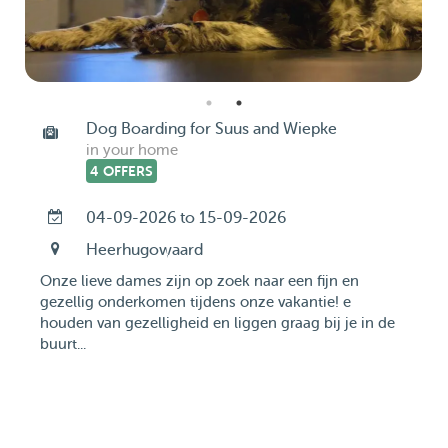
Dog Boarding for Suus and Wiepke
in your home
4 OFFERS
04-09-2026 to 15-09-2026
Heerhugowaard
Onze lieve dames zijn op zoek naar een fijn en
gezellig onderkomen tijdens onze vakantie! e
houden van gezelligheid en liggen graag bij je in de
buurt...