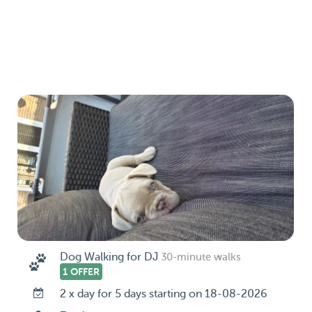
Dog Walking for DJ
30-minute walks
1 OFFER
2 x day for 5 days starting on 18-08-2026