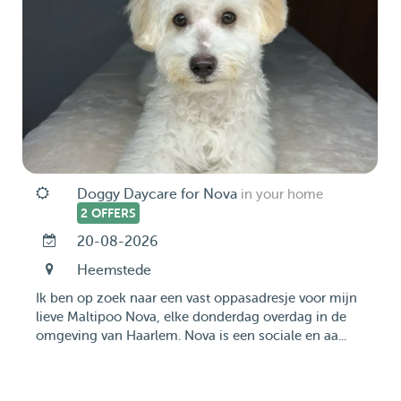
Doggy Daycare for Nova
in your home
2 OFFERS
20-08-2026
Heemstede
Ik ben op zoek naar een vast oppasadresje voor mijn
lieve Maltipoo Nova, elke donderdag overdag in de
omgeving van Haarlem. Nova is een sociale en aa...