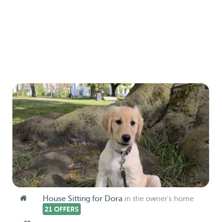
House Sitting for Dora
in the owner's home
21 OFFERS