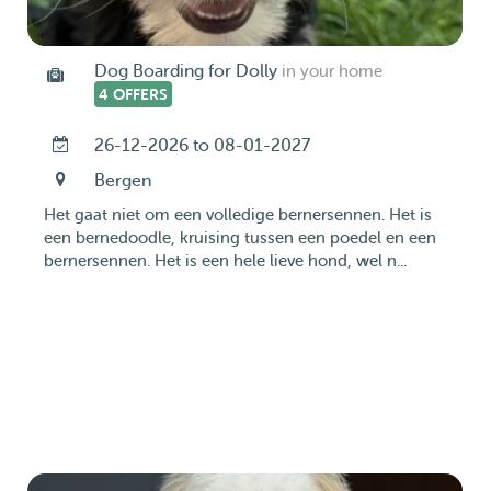
Dog Boarding for Dolly
in your home
4 OFFERS
26-12-2026 to 08-01-2027
Bergen
Het gaat niet om een volledige bernersennen. Het is
een bernedoodle, kruising tussen een poedel en een
bernersennen. Het is een hele lieve hond, wel n...