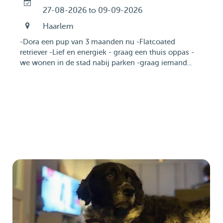
27-08-2026 to 09-09-2026
Haarlem
-Dora een pup van 3 maanden nu -Flatcoated
retriever -Lief en energiek - graag een thuis oppas -
we wonen in de stad nabij parken -graag iemand...