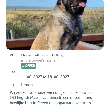
House Sitting for Fellow
in the owner's home
1 OFFER
11-06-2027 to 18-06-2027
Petten
Wij zoeken voor onze vriendelijke reus Fellow, een
Old English Mastiff van bijna 6, een oppas in ons
heerlijke huis in Petten op loopafstand van stran...