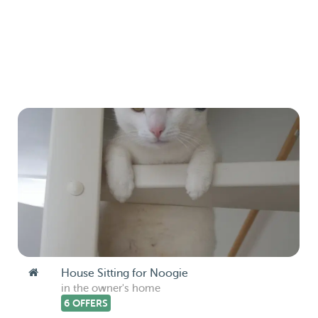
House Sitting for Noogie
in the owner's home
6 OFFERS