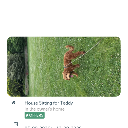
House Sitting for Teddy
in the owner's home
9 OFFERS