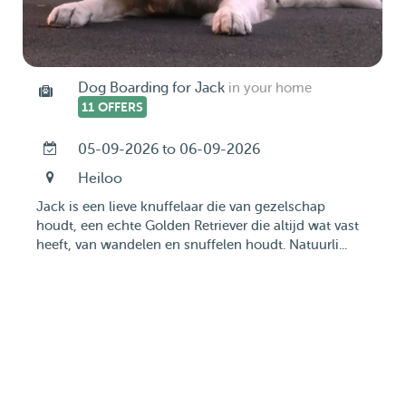
Dog Boarding for Jack
in your home
11 OFFERS
05-09-2026 to 06-09-2026
Heiloo
Jack is een lieve knuffelaar die van gezelschap
houdt, een echte Golden Retriever die altijd wat vast
heeft, van wandelen en snuffelen houdt. Natuurli...