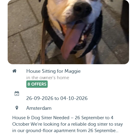
House Sitting for Maggie
in the owner's home
8 OFFERS
26-09-2026 to 04-10-2026
Amsterdam
House & Dog Sitter Needed – 26 September to 4
October We're looking for a reliable dog sitter to stay
in our ground-floor apartment from 26 Septembe...