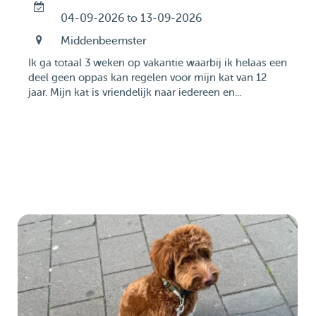
04-09-2026 to 13-09-2026
Middenbeemster
Ik ga totaal 3 weken op vakantie waarbij ik helaas een
deel geen oppas kan regelen voor mijn kat van 12
jaar. Mijn kat is vriendelijk naar iedereen en...