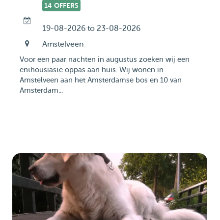
14 OFFERS
19-08-2026 to 23-08-2026
Amstelveen
Voor een paar nachten in augustus zoeken wij een
enthousiaste oppas aan huis. Wij wonen in
Amstelveen aan het Amsterdamse bos en 10 van
Amsterdam...