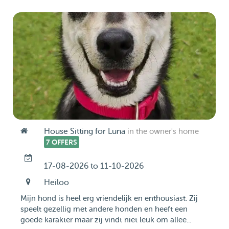
House Sitting for Luna
in the owner's home
7 OFFERS
17-08-2026 to 11-10-2026
Heiloo
Mijn hond is heel erg vriendelijk en enthousiast. Zij
speelt gezellig met andere honden en heeft een
goede karakter maar zij vindt niet leuk om allee...