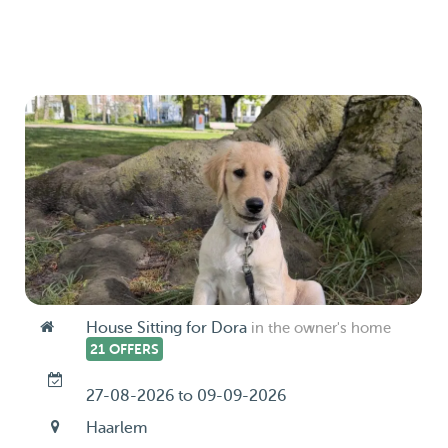
House Sitting for Dora
in the owner's home
21 OFFERS
27-08-2026 to 09-09-2026
Haarlem