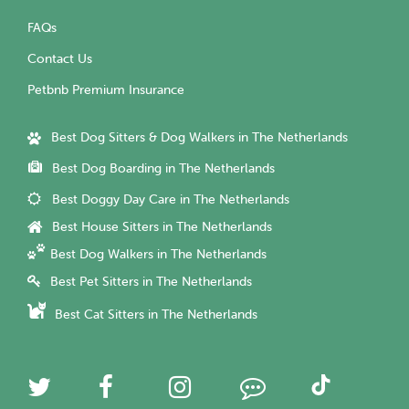
FAQs
Contact Us
Petbnb Premium Insurance
Best Dog Sitters & Dog Walkers in The Netherlands
Best Dog Boarding in The Netherlands
Best Doggy Day Care in The Netherlands
Best House Sitters in The Netherlands
Best Dog Walkers in The Netherlands
Best Pet Sitters in The Netherlands
Best Cat Sitters in The Netherlands