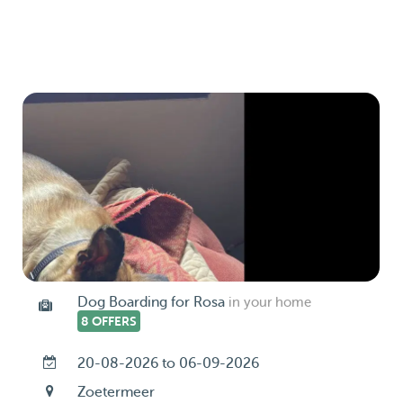
Dog Boarding for Rosa
in your home
8 OFFERS
20-08-2026 to 06-09-2026
Zoetermeer