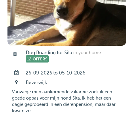
Dog Boarding for Sita
in your home
12 OFFERS
26-09-2026 to 05-10-2026
Beverwijk
Vanwege mijn aankomende vakantie zoek ik een
goede oppas voor mijn hond Sita. Ik heb het een
dagje geprobeerd in een dierenpension, maar daar
kwam ze ...