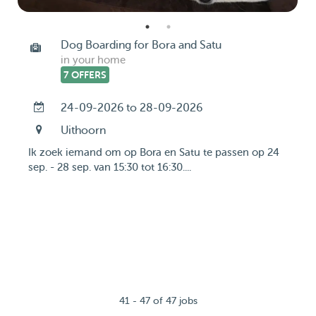
Dog Boarding for Bora and Satu
in your home
7 OFFERS
24-09-2026 to 28-09-2026
Uithoorn
Ik zoek iemand om op Bora en Satu te passen op 24
sep. - 28 sep. van 15:30 tot 16:30....
41 - 47 of 47 jobs