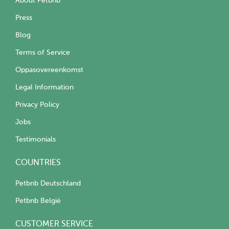
About Petbnb
Press
Blog
Terms of Service
Oppasovereenkomst
Legal Information
Privacy Policy
Jobs
Testimonials
COUNTRIES
Petbnb Deutschland
Petbnb België
CUSTOMER SERVICE