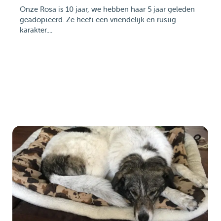
Onze Rosa is 10 jaar, we hebben haar 5 jaar geleden
geadopteerd. Ze heeft een vriendelijk en rustig
karakter....