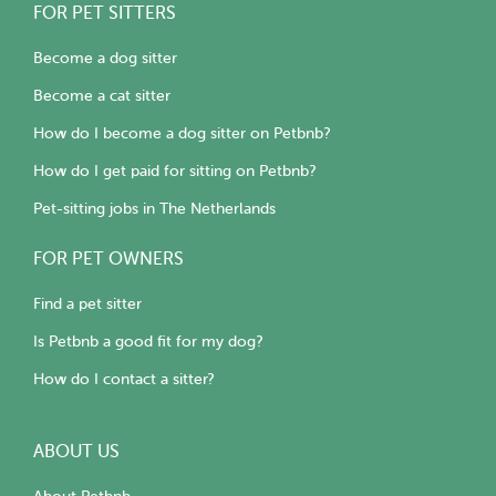
FOR PET SITTERS
Become a dog sitter
Become a cat sitter
How do I become a dog sitter on Petbnb?
How do I get paid for sitting on Petbnb?
Pet-sitting jobs in The Netherlands
FOR PET OWNERS
Find a pet sitter
Is Petbnb a good fit for my dog?
How do I contact a sitter?
ABOUT US