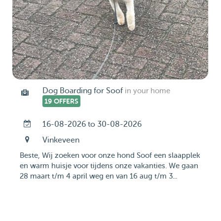
Dog Boarding for Soof
in your home
19 OFFERS
16-08-2026 to 30-08-2026
Vinkeveen
Beste, Wij zoeken voor onze hond Soof een slaapplek
en warm huisje voor tijdens onze vakanties. We gaan
28 maart t/m 4 april weg en van 16 aug t/m 3...