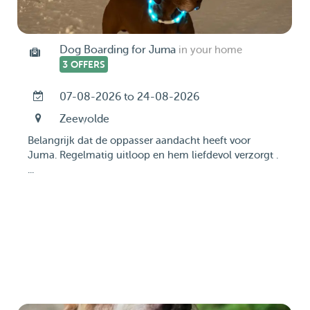
Dog Boarding for Juma
in your home
3 OFFERS
07-08-2026 to 24-08-2026
Zeewolde
Belangrijk dat de oppasser aandacht heeft voor
Juma. Regelmatig uitloop en hem liefdevol verzorgt .
...