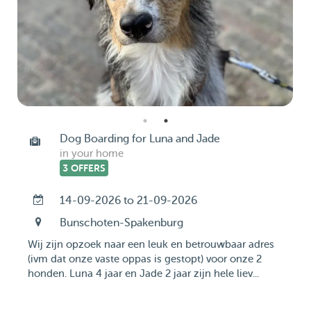
Dog Boarding for Luna and Jade
in your home
3 OFFERS
14-09-2026 to 21-09-2026
Bunschoten-Spakenburg
Wij zijn opzoek naar een leuk en betrouwbaar adres
(ivm dat onze vaste oppas is gestopt) voor onze 2
honden. Luna 4 jaar en Jade 2 jaar zijn hele liev...