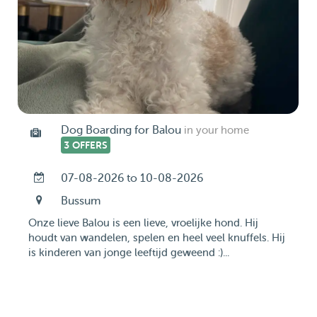
Dog Boarding for Balou
in your home
3 OFFERS
07-08-2026 to 10-08-2026
Bussum
Onze lieve Balou is een lieve, vroelijke hond. Hij
houdt van wandelen, spelen en heel veel knuffels. Hij
is kinderen van jonge leeftijd geweend :)...