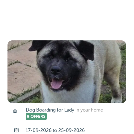
Dog Boarding for Lady
in your home
9 OFFERS
17-09-2026 to 25-09-2026