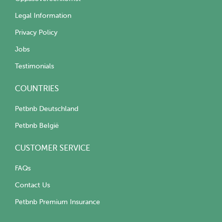
Legal Information
Privacy Policy
Jobs
Testimonials
COUNTRIES
Petbnb Deutschland
Petbnb België
CUSTOMER SERVICE
FAQs
Contact Us
Petbnb Premium Insurance