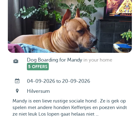
Dog Boarding for Mandy
in your home
5 OFFERS
04-09-2026 to 20-09-2026
Hilversum
Mandy is een lieve rustige sociale hond . Ze is gek op
spelen met andere honden Keffertjes en poezen vindt
ze niet leuk Los lopen gaat helaas niet ...