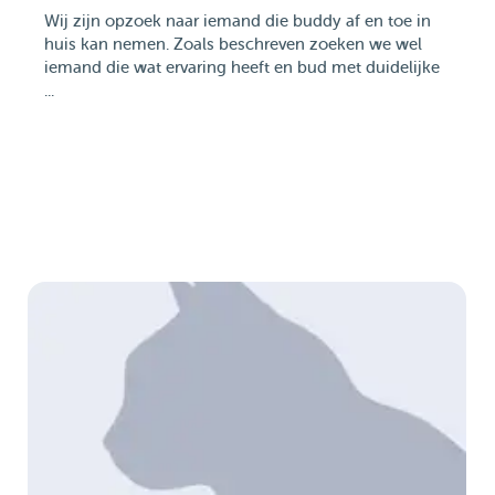
Wij zijn opzoek naar iemand die buddy af en toe in
huis kan nemen. Zoals beschreven zoeken we wel
iemand die wat ervaring heeft en bud met duidelijke
...