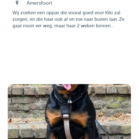
Amersfoort
Wij zoeken een oppas die vooral goed voor Kiki zal
zorgen, en die haar ook af en toe naar buiten laat. Ze
gaat nooit ver weg, maar haar 2 weken binnen...