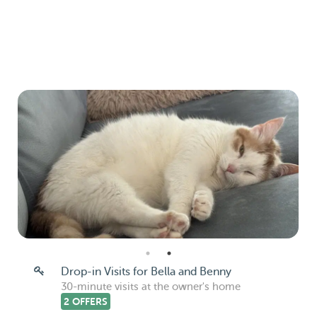
Drop-in Visits for Bella and Benny
30-minute visits at the owner's home
2 OFFERS