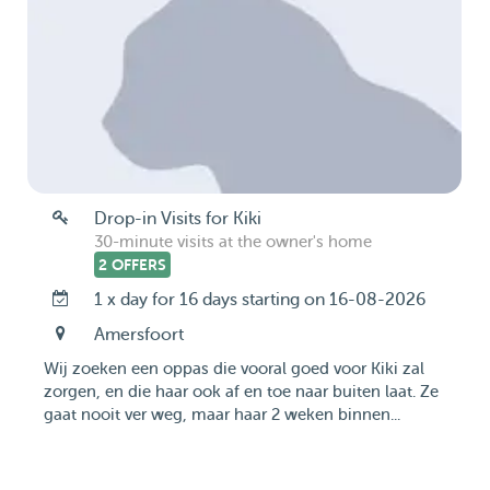
Drop-in Visits for Kiki
30-minute visits at the owner's home
2 OFFERS
1 x day for 16 days starting on 16-08-2026
Amersfoort
Wij zoeken een oppas die vooral goed voor Kiki zal
zorgen, en die haar ook af en toe naar buiten laat. Ze
gaat nooit ver weg, maar haar 2 weken binnen...