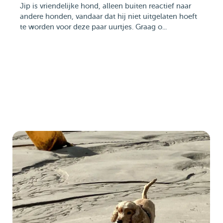
Jip is vriendelijke hond, alleen buiten reactief naar
andere honden, vandaar dat hij niet uitgelaten hoeft
te worden voor deze paar uurtjes. Graag o...