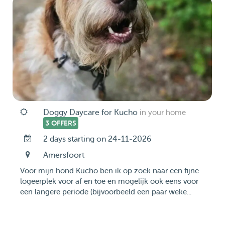
Doggy Daycare for Kucho
in your home
3 OFFERS
2 days starting on 24-11-2026
Amersfoort
Voor mijn hond Kucho ben ik op zoek naar een fijne
logeerplek voor af en toe en mogelijk ook eens voor
een langere periode (bijvoorbeeld een paar weke...