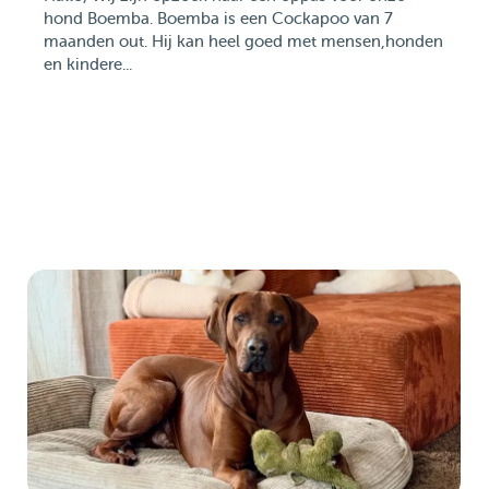
hond Boemba. Boemba is een Cockapoo van 7
maanden out. Hij kan heel goed met mensen,honden
en kindere...