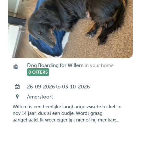
Dog Boarding for Willem
in your home
8 OFFERS
26-09-2026 to 03-10-2026
Amersfoort
Willem is een heerlijke langharige zwarte teckel. In
nov 14 jaar, dus al een oudje. Wordt graag
aangehaald. Ik weet eigenlijk niet of hij met katt...