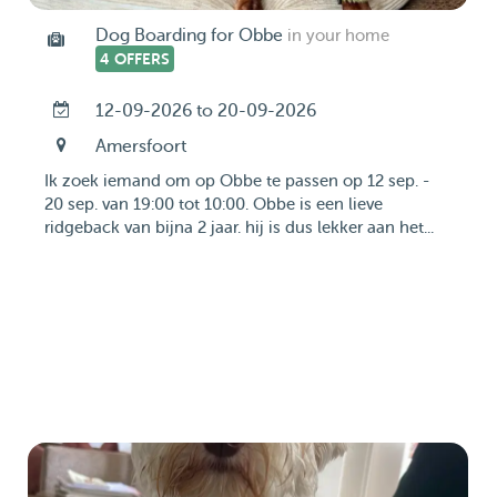
Dog Boarding for Obbe
in your home
4 OFFERS
12-09-2026 to 20-09-2026
Amersfoort
Ik zoek iemand om op Obbe te passen op 12 sep. -
20 sep. van 19:00 tot 10:00. Obbe is een lieve
ridgeback van bijna 2 jaar. hij is dus lekker aan het...