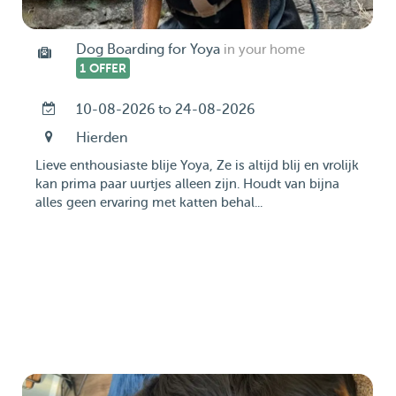
Dog Boarding for Yoya
in your home
1 OFFER
10-08-2026 to 24-08-2026
Hierden
Lieve enthousiaste blije Yoya, Ze is altijd blij en vrolijk
kan prima paar uurtjes alleen zijn. Houdt van bijna
alles geen ervaring met katten behal...