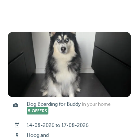
Dog Boarding for Buddy
in your home
5 OFFERS
14-08-2026 to 17-08-2026
Hoogland