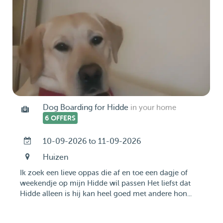
Dog Boarding for Hidde
in your home
6 OFFERS
10-09-2026 to 11-09-2026
Huizen
Ik zoek een lieve oppas die af en toe een dagje of
weekendje op mijn Hidde wil passen Het liefst dat
Hidde alleen is hij kan heel goed met andere hon...