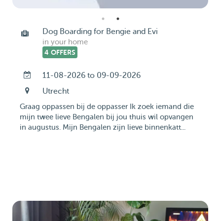
Dog Boarding for Bengie and Evi
in your home
4 OFFERS
11-08-2026 to 09-09-2026
Utrecht
Graag oppassen bij de oppasser Ik zoek iemand die
mijn twee lieve Bengalen bij jou thuis wil opvangen
in augustus. Mijn Bengalen zijn lieve binnenkatt...