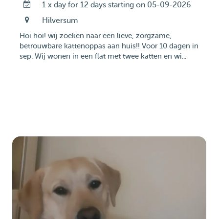
1 x day for 12 days starting on 05-09-2026
Hilversum
Hoi hoi! wij zoeken naar een lieve, zorgzame,
betrouwbare kattenoppas aan huis!! Voor 10 dagen in
sep. Wij wonen in een flat met twee katten en wi...