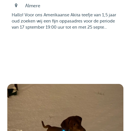
Almere
Hallo! Voor ons Amerikaanse Akita teefje van 1,5 jaar
oud zoeken wij een fijn oppasadres voor de periode
van 17 sptember 19:00 uur tot en met 25 septe...