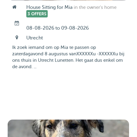
House Sitting for Mia
in the owner's home
3 OFFERS
08-08-2026 to 09-08-2026
Utrecht
Ik zoek iemand om op Mia te passen op
zaterdagavond 8 augustus vanXXXXXXu -XXXXXXu bij
ons thuis in Utrecht Lunetten. Het gaat dus enkel om
de avond. ...