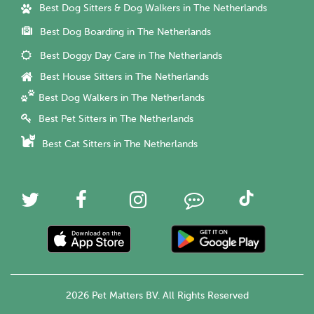
Best Dog Sitters & Dog Walkers in The Netherlands
Best Dog Boarding in The Netherlands
Best Doggy Day Care in The Netherlands
Best House Sitters in The Netherlands
Best Dog Walkers in The Netherlands
Best Pet Sitters in The Netherlands
Best Cat Sitters in The Netherlands
2026 Pet Matters BV. All Rights Reserved