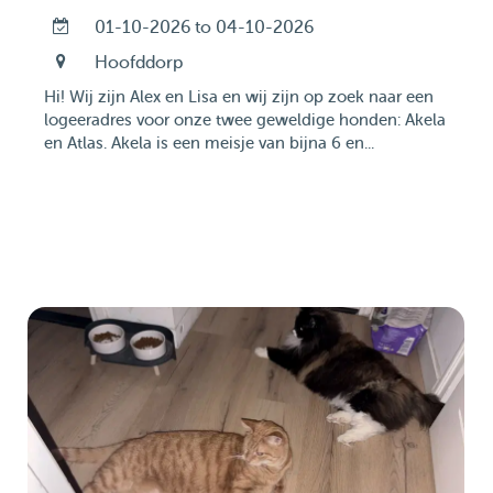
01-10-2026 to 04-10-2026
Hoofddorp
Hi! Wij zijn Alex en Lisa en wij zijn op zoek naar een
logeeradres voor onze twee geweldige honden: Akela
en Atlas. Akela is een meisje van bijna 6 en...