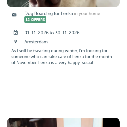
Dog Boarding for Lenka
in your home
12 OFFERS
01-11-2026 to 30-11-2026
Amsterdam
As I will be traveling during winter, I’m looking for
someone who can take care of Lenka for the month
of November. Lenka is a very happy, social ...