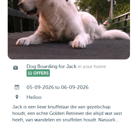
Dog Boarding for Jack
in your home
11 OFFERS
05-09-2026 to 06-09-2026
Heiloo
Jack is een lieve knuffelaar die van gezelschap
houdt, een echte Golden Retriever die altijd wat vast
heeft, van wandelen en snuffelen houdt. Natuurli...