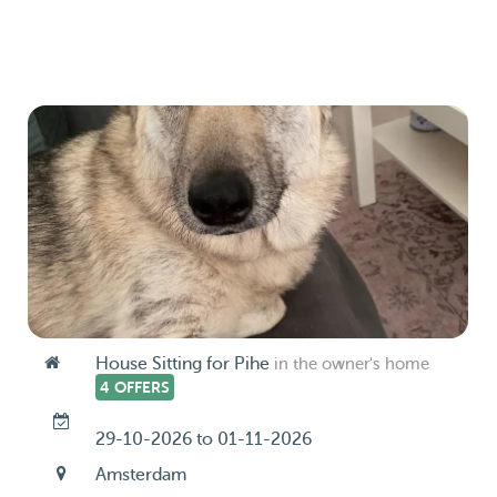
House Sitting for Pihe
in the owner's home
4 OFFERS
29-10-2026 to 01-11-2026
Amsterdam