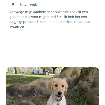
Beverwijk
Vanwege mijn aankomende vakantie zoek ik een
goede oppas voor mijn hond Sita. Ik heb het een
dagje geprobeerd in een dierenpension, maar daar
kwam ze ...