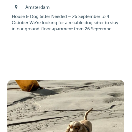
Amsterdam
House & Dog Sitter Needed – 26 September to 4
October We're looking for a reliable dog sitter to stay
in our ground-floor apartment from 26 Septembe...