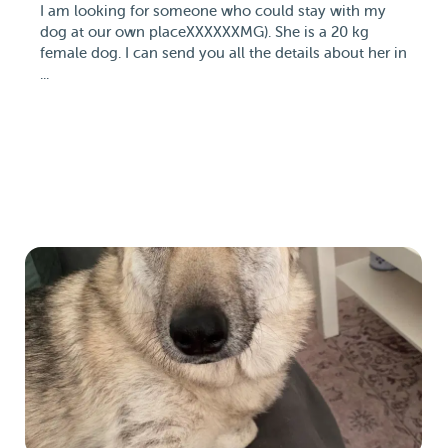
I am looking for someone who could stay with my
dog at our own placeXXXXXXMG). She is a 20 kg
female dog. I can send you all the details about her in
...