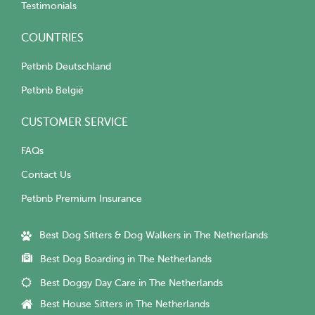
Testimonials
COUNTRIES
Petbnb Deutschland
Petbnb België
CUSTOMER SERVICE
FAQs
Contact Us
Petbnb Premium Insurance
Best Dog Sitters & Dog Walkers in The Netherlands
Best Dog Boarding in The Netherlands
Best Doggy Day Care in The Netherlands
Best House Sitters in The Netherlands