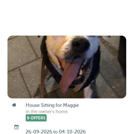
House Sitting for Maggie
in the owner's home
9 OFFERS
26-09-2026 to 04-10-2026