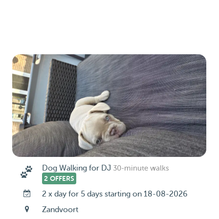
Dog Walking for DJ
30-minute walks
2 OFFERS
2 x day for 5 days starting on 18-08-2026
Zandvoort