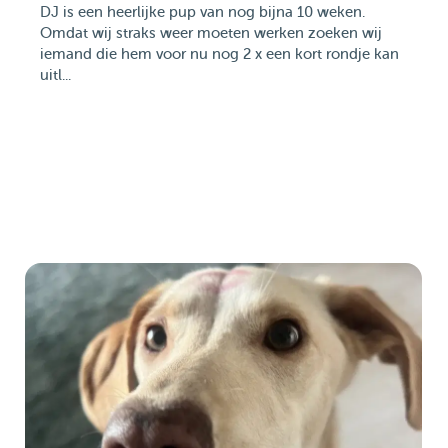
DJ is een heerlijke pup van nog bijna 10 weken.
Omdat wij straks weer moeten werken zoeken wij
iemand die hem voor nu nog 2 x een kort rondje kan
uitl...