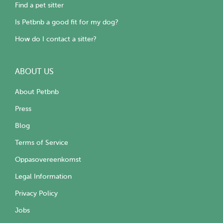
Find a pet sitter
Is Petbnb a good fit for my dog?
How do I contact a sitter?
ABOUT US
About Petbnb
Press
Blog
Terms of Service
Oppasovereenkomst
Legal Information
Privacy Policy
Jobs