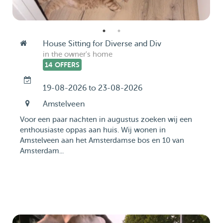
House Sitting for Diverse and Div
in the owner's home
14 OFFERS
19-08-2026 to 23-08-2026
Amstelveen
Voor een paar nachten in augustus zoeken wij een
enthousiaste oppas aan huis. Wij wonen in
Amstelveen aan het Amsterdamse bos en 10 van
Amsterdam...