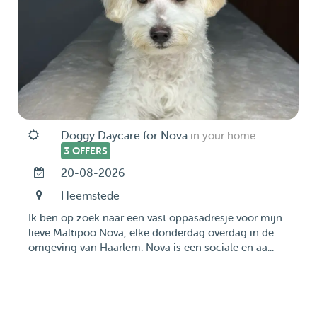
Doggy Daycare for Nova
in your home
3 OFFERS
20-08-2026
Heemstede
Ik ben op zoek naar een vast oppasadresje voor mijn
lieve Maltipoo Nova, elke donderdag overdag in de
omgeving van Haarlem. Nova is een sociale en aa...