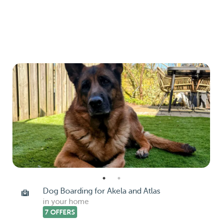
Dog Boarding for Akela and Atlas
in your home
7 OFFERS