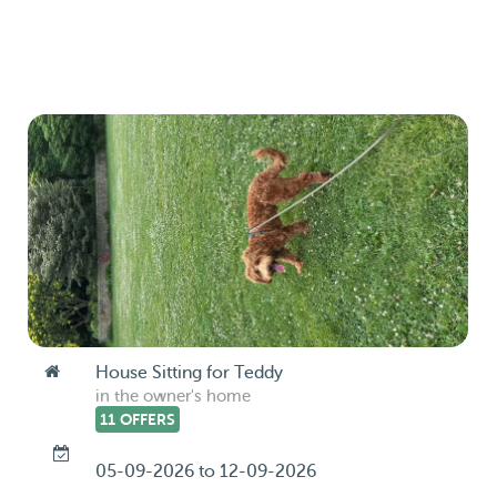
House Sitting for Teddy
in the owner's home
11 OFFERS
05-09-2026 to 12-09-2026