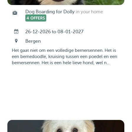
Dog Boarding for Dolly
in your home
4 OFFERS
26-12-2026 to 08-01-2027
Bergen
Het gaat niet om een volledige bernersennen. Het is
een bernedoodle, kruising tussen een poedel en een
bernersennen. Het is een hele lieve hond, wel n...