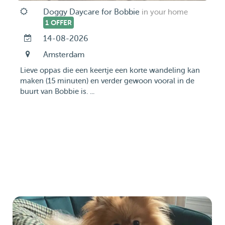
Doggy Daycare for Bobbie
in your home
1 OFFER
14-08-2026
Amsterdam
Lieve oppas die een keertje een korte wandeling kan
maken (15 minuten) en verder gewoon vooral in de
buurt van Bobbie is. ...