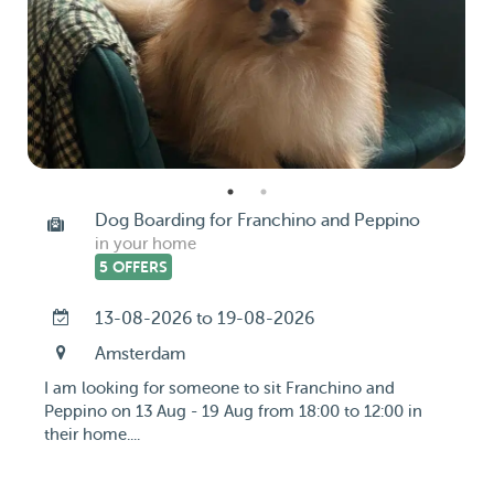
Dog Boarding for Franchino and Peppino
in your home
5 OFFERS
13-08-2026 to 19-08-2026
Amsterdam
I am looking for someone to sit Franchino and
Peppino on 13 Aug - 19 Aug from 18:00 to 12:00 in
their home....