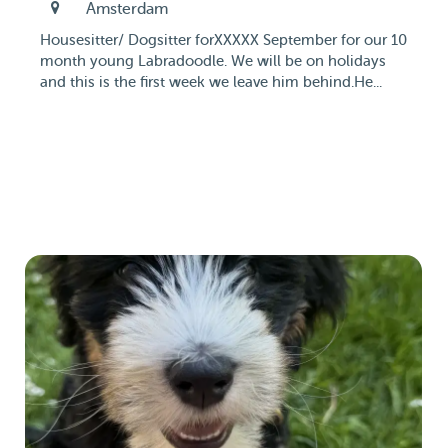
Amsterdam
Housesitter/ Dogsitter forXXXXX September for our 10
month young Labradoodle. We will be on holidays
and this is the first week we leave him behind.He...