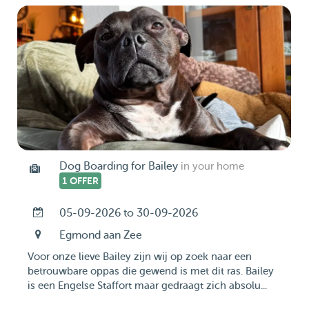
Dog Boarding for Bailey
in your home
1 OFFER
05-09-2026 to 30-09-2026
Egmond aan Zee
Voor onze lieve Bailey zijn wij op zoek naar een
betrouwbare oppas die gewend is met dit ras. Bailey
is een Engelse Staffort maar gedraagt zich absolu...