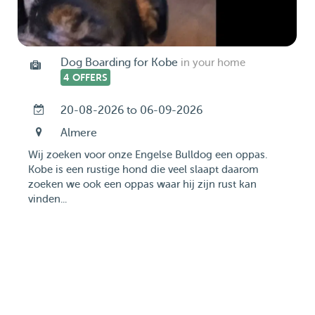
Dog Boarding for Kobe
in your home
4 OFFERS
20-08-2026 to 06-09-2026
Almere
Wij zoeken voor onze Engelse Bulldog een oppas.
Kobe is een rustige hond die veel slaapt daarom
zoeken we ook een oppas waar hij zijn rust kan
vinden...