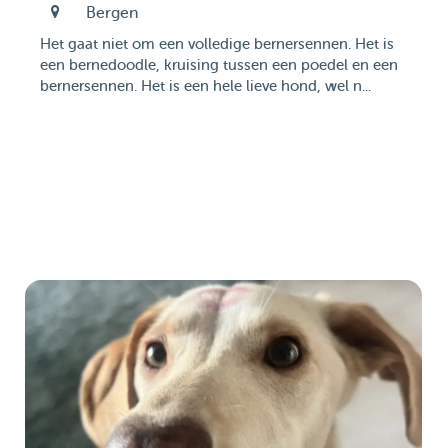
Bergen
Het gaat niet om een volledige bernersennen. Het is
een bernedoodle, kruising tussen een poedel en een
bernersennen. Het is een hele lieve hond, wel n...