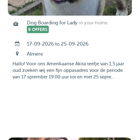
Dog Boarding for Lady
in your home
9 OFFERS
17-09-2026 to 25-09-2026
Almere
Hallo! Voor ons Amerikaanse Akita teefje van 1,5 jaar
oud zoeken wij een fijn oppasadres voor de periode
van 17 sptember 19:00 uur tot en met 25 septe...