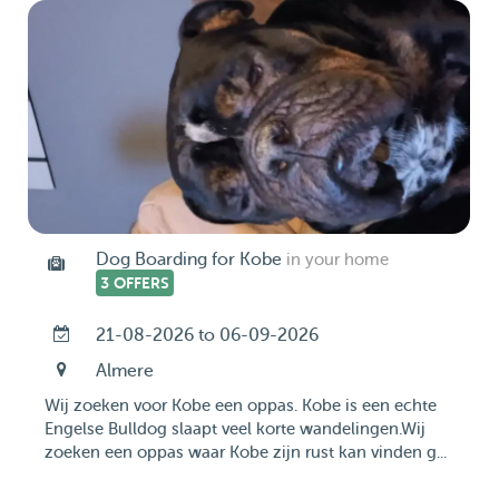
Dog Boarding for Kobe
in your home
3 OFFERS
21-08-2026 to 06-09-2026
Almere
Wij zoeken voor Kobe een oppas. Kobe is een echte
Engelse Bulldog slaapt veel korte wandelingen.Wij
zoeken een oppas waar Kobe zijn rust kan vinden g...