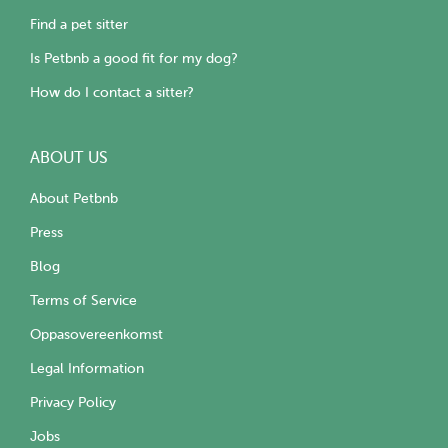
Find a pet sitter
Is Petbnb a good fit for my dog?
How do I contact a sitter?
ABOUT US
About Petbnb
Press
Blog
Terms of Service
Oppasovereenkomst
Legal Information
Privacy Policy
Jobs