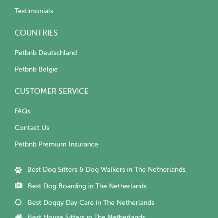
Testimonials
COUNTRIES
Petbnb Deutschland
Petbnb België
CUSTOMER SERVICE
FAQs
Contact Us
Petbnb Premium Insurance
Best Dog Sitters & Dog Walkers in The Netherlands
Best Dog Boarding in The Netherlands
Best Doggy Day Care in The Netherlands
Best House Sitters in The Netherlands