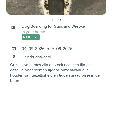
Dog Boarding for Suus and Wiepke
in your home
4 OFFERS
04-09-2026 to 15-09-2026
Heerhugowaard
Onze lieve dames zijn op zoek naar een fijn en
gezellig onderkomen tijdens onze vakantie! e
houden van gezelligheid en liggen graag bij je in de
buurt...