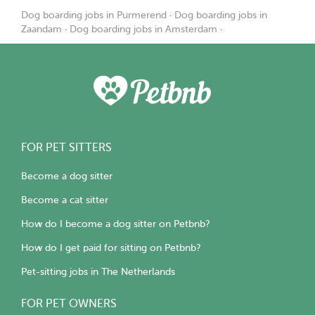
Dog boarding jobs in Purmerend
·
Dog boarding jobs in
Zaandam
·
Dog boarding jobs in Amsterdam
·
FOR PET SITTERS
Become a dog sitter
Become a cat sitter
How do I become a dog sitter on Petbnb?
How do I get paid for sitting on Petbnb?
Pet-sitting jobs in The Netherlands
FOR PET OWNERS