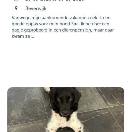
Beverwijk
Vanwege mijn aankomende vakantie zoek ik een
goede oppas voor mijn hond Sita. Ik heb het een
dagje geprobeerd in een dierenpension, maar daar
kwam ze ...