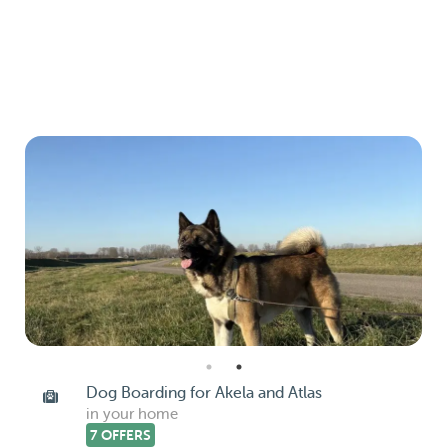
Dog Boarding for Akela and Atlas
in your home
7 OFFERS