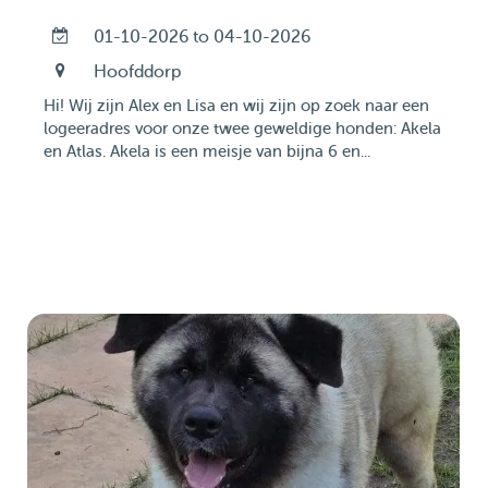
01-10-2026 to 04-10-2026
Hoofddorp
Hi! Wij zijn Alex en Lisa en wij zijn op zoek naar een
logeeradres voor onze twee geweldige honden: Akela
en Atlas. Akela is een meisje van bijna 6 en...