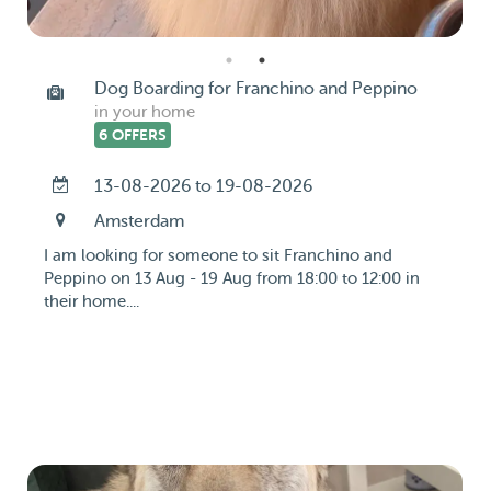
Dog Boarding for Franchino and Peppino
in your home
6 OFFERS
13-08-2026 to 19-08-2026
Amsterdam
I am looking for someone to sit Franchino and
Peppino on 13 Aug - 19 Aug from 18:00 to 12:00 in
their home....