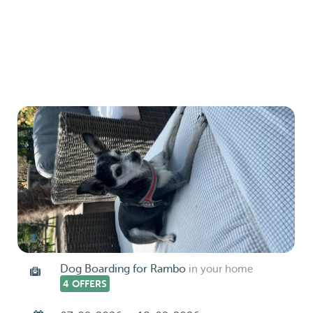
Dog Boarding for Rambo
in your home
4 OFFERS