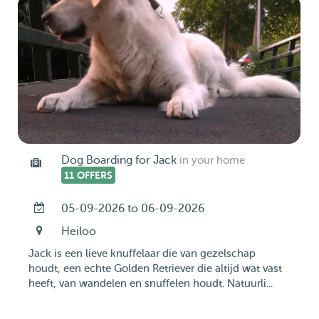
Dog Boarding for Jack
in your home
11 OFFERS
05-09-2026 to 06-09-2026
Heiloo
Jack is een lieve knuffelaar die van gezelschap
houdt, een echte Golden Retriever die altijd wat vast
heeft, van wandelen en snuffelen houdt. Natuurli...