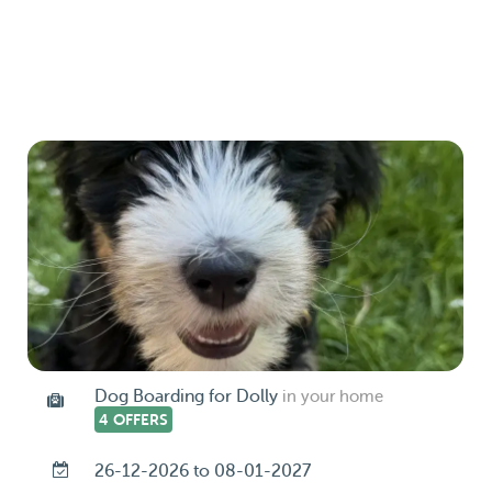
Dog Boarding for Dolly
in your home
4 OFFERS
26-12-2026 to 08-01-2027