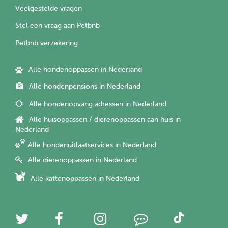
Veelgestelde vragen
Stel een vraag aan Petbnb
Petbnb verzekering
Alle hondenoppassen in Nederland
Alle hondenpensions in Nederland
Alle hondenopvang adressen in Nederland
Alle huisoppassen / dierenoppassen aan huis in
Nederland
Alle hondenuitlaatservices in Nederland
Alle dierenoppassen in Nederland
Alle kattenoppassen in Nederland