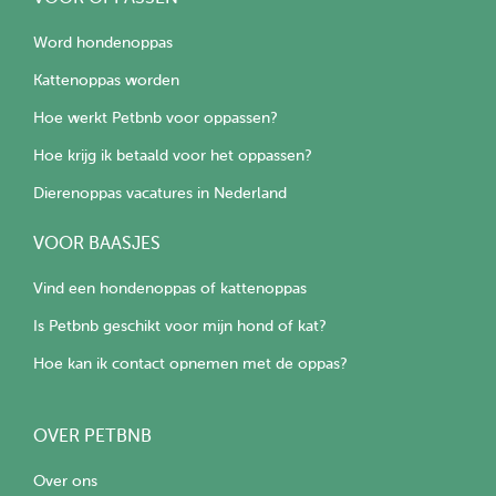
Word hondenoppas
Kattenoppas worden
Hoe werkt Petbnb voor oppassen?
Hoe krijg ik betaald voor het oppassen?
Dierenoppas vacatures in Nederland
VOOR BAASJES
Vind een hondenoppas of kattenoppas
Is Petbnb geschikt voor mijn hond of kat?
Hoe kan ik contact opnemen met de oppas?
OVER PETBNB
Over ons