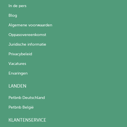
In de pers
Blog
Algemene voorwaarden
Oppasovereenkomst
Juridische informatie
Privacybeleid
Vacatures
Ervaringen
LANDEN
Petbnb Deutschland
Petbnb België
KLANTENSERVICE