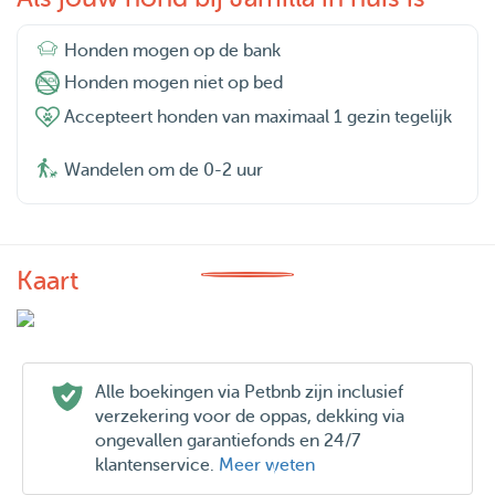
Honden mogen op de bank
Honden mogen niet op bed
Accepteert honden van maximaal 1 gezin tegelijk
Wandelen om de 0-2 uur
Kaart
Alle boekingen via Petbnb zijn inclusief
verzekering voor de oppas, dekking via
ongevallen garantiefonds en 24/7
klantenservice.
Meer weten