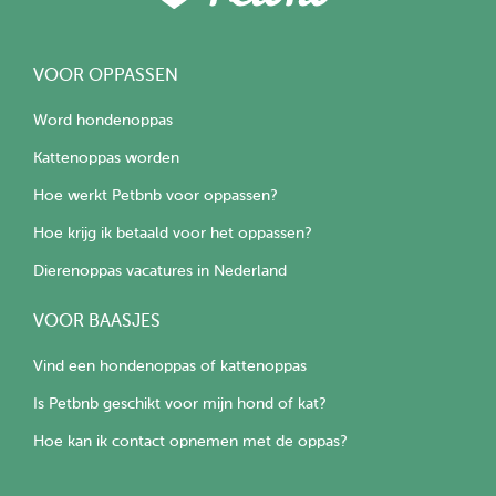
VOOR OPPASSEN
Word hondenoppas
Kattenoppas worden
Hoe werkt Petbnb voor oppassen?
Hoe krijg ik betaald voor het oppassen?
Dierenoppas vacatures in Nederland
VOOR BAASJES
Vind een hondenoppas of kattenoppas
Is Petbnb geschikt voor mijn hond of kat?
Hoe kan ik contact opnemen met de oppas?