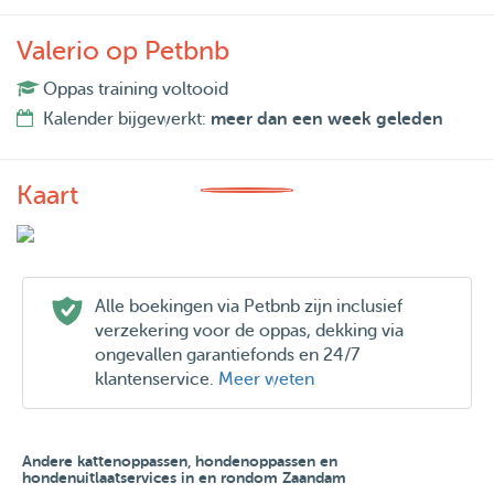
Valerio op Petbnb
Oppas training voltooid
Kalender bijgewerkt:
meer dan een week geleden
Kaart
Alle boekingen via Petbnb zijn inclusief
verzekering voor de oppas, dekking via
ongevallen garantiefonds en 24/7
klantenservice.
Meer weten
Andere kattenoppassen, hondenoppassen en
hondenuitlaatservices in en rondom Zaandam