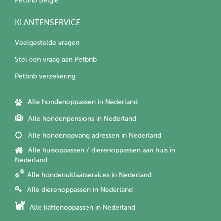
Petbnb België
KLANTENSERVICE
Veelgestelde vragen
Stel een vraag aan Petbnb
Petbnb verzekering
Alle hondenoppassen in Nederland
Alle hondenpensions in Nederland
Alle hondenopvang adressen in Nederland
Alle huisoppassen / dierenoppassen aan huis in
Nederland
Alle hondenuitlaatservices in Nederland
Alle dierenoppassen in Nederland
Alle kattenoppassen in Nederland