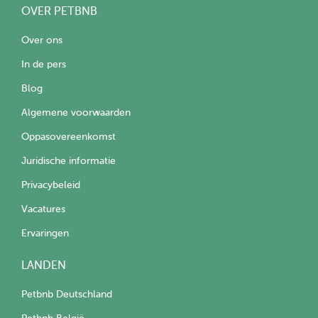
OVER PETBNB
Over ons
In de pers
Blog
Algemene voorwaarden
Oppasovereenkomst
Juridische informatie
Privacybeleid
Vacatures
Ervaringen
LANDEN
Petbnb Deutschland