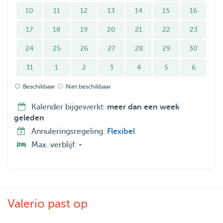
10
11
12
13
14
15
16
17
18
19
20
21
22
23
24
25
26
27
28
29
30
31
1
2
3
4
5
6
Beschikbaar
Niet beschikbaar
Kalender bijgewerkt:
meer dan een week
geleden
Annuleringsregeling:
Flexibel
Max. verblijf:
-
Valerio past op