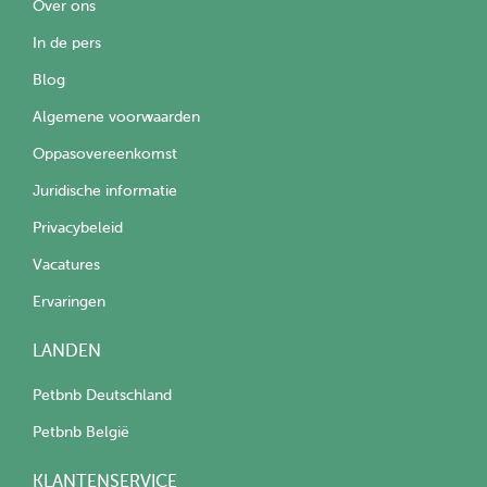
Over ons
In de pers
Blog
Algemene voorwaarden
Oppasovereenkomst
Juridische informatie
Privacybeleid
Vacatures
Ervaringen
LANDEN
Petbnb Deutschland
Petbnb België
KLANTENSERVICE