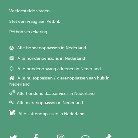
Veelgestelde vragen
Stel een vraag aan Petbnb
Petbnb verzekering
Alle hondenoppassen in Nederland
Alle hondenpensions in Nederland
Alle hondenopvang adressen in Nederland
Alle huisoppassen / dierenoppassen aan huis in
Nederland
Alle hondenuitlaatservices in Nederland
Alle dierenoppassen in Nederland
Alle kattenoppassen in Nederland