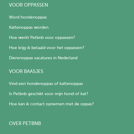
VOOR OPPASSEN
Word hondenoppas
Kattenoppas worden
Hoe werkt Petbnb voor oppassen?
Hoe krijg ik betaald voor het oppassen?
Dierenoppas vacatures in Nederland
VOOR BAASJES
Vind een hondenoppas of kattenoppas
Is Petbnb geschikt voor mijn hond of kat?
Hoe kan ik contact opnemen met de oppas?
OVER PETBNB