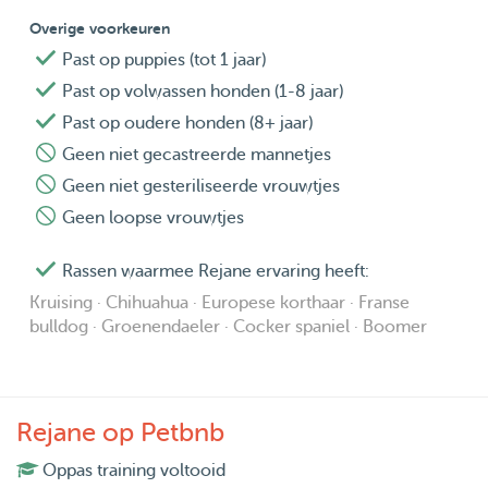
Overige voorkeuren
Past op puppies (tot 1 jaar)
Past op volwassen honden (1-8 jaar)
Past op oudere honden (8+ jaar)
Geen niet gecastreerde mannetjes
Geen niet gesteriliseerde vrouwtjes
Geen loopse vrouwtjes
Rassen waarmee Rejane ervaring heeft:
Kruising · Chihuahua · Europese korthaar · Franse
bulldog · Groenendaeler · Cocker spaniel · Boomer
Rejane op Petbnb
Oppas training voltooid