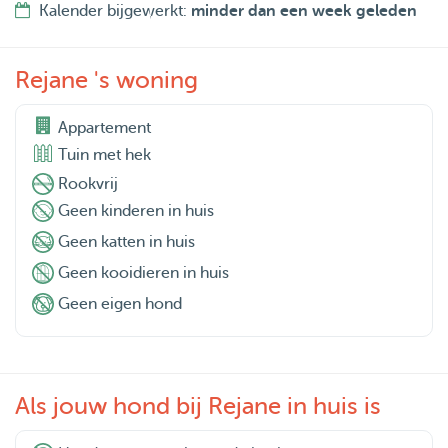
Kalender bijgewerkt:
minder dan een week geleden
Rejane 's woning
Appartement
Tuin met hek
Rookvrij
Geen kinderen in huis
Geen katten in huis
Geen kooidieren in huis
Geen eigen hond
Als jouw hond bij Rejane in huis is