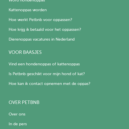
Word hondenoppas
Kattenoppas worden
Hoe werkt Petbnb voor oppassen?
Hoe krijg ik betaald voor het oppassen?
Dierenoppas vacatures in Nederland
VOOR BAASJES
Vind een hondenoppas of kattenoppas
Is Petbnb geschikt voor mijn hond of kat?
Hoe kan ik contact opnemen met de oppas?
OVER PETBNB
Over ons
In de pers