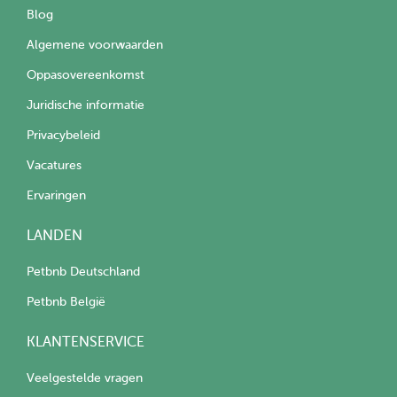
Blog
Algemene voorwaarden
Oppasovereenkomst
Juridische informatie
Privacybeleid
Vacatures
Ervaringen
LANDEN
Petbnb Deutschland
Petbnb België
KLANTENSERVICE
Veelgestelde vragen