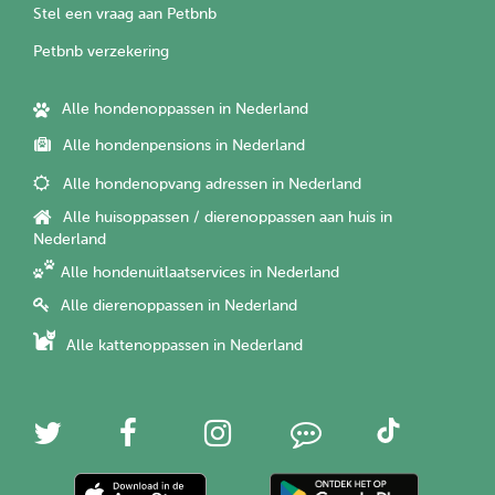
Stel een vraag aan Petbnb
Petbnb verzekering
Alle hondenoppassen in Nederland
Alle hondenpensions in Nederland
Alle hondenopvang adressen in Nederland
Alle huisoppassen / dierenoppassen aan huis in
Nederland
Alle hondenuitlaatservices in Nederland
Alle dierenoppassen in Nederland
Alle kattenoppassen in Nederland