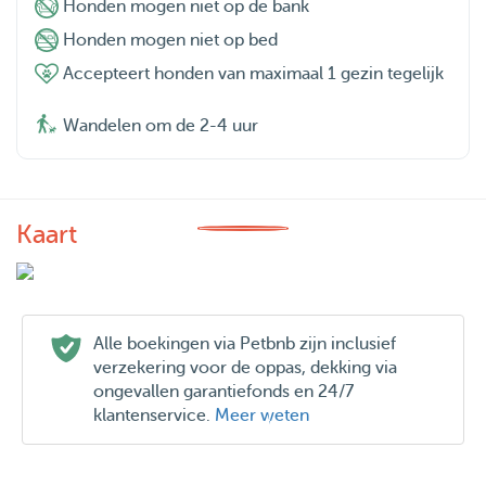
Honden mogen niet op de bank
Honden mogen niet op bed
Accepteert honden van maximaal 1 gezin tegelijk
Wandelen om de 2-4 uur
Kaart
Alle boekingen via Petbnb zijn inclusief
verzekering voor de oppas, dekking via
ongevallen garantiefonds en 24/7
klantenservice.
Meer weten