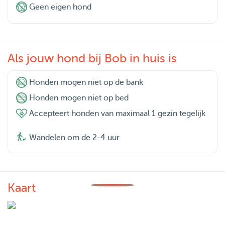
Geen eigen hond
Als jouw hond bij Bob in huis is
Honden mogen niet op de bank
Honden mogen niet op bed
Accepteert honden van maximaal 1 gezin tegelijk
Wandelen om de 2-4 uur
Kaart