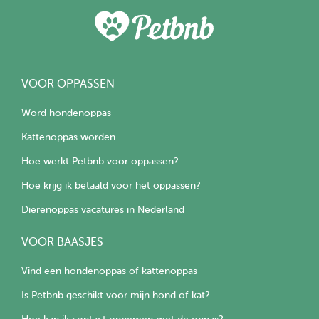
VOOR OPPASSEN
Word hondenoppas
Kattenoppas worden
Hoe werkt Petbnb voor oppassen?
Hoe krijg ik betaald voor het oppassen?
Dierenoppas vacatures in Nederland
VOOR BAASJES
Vind een hondenoppas of kattenoppas
Is Petbnb geschikt voor mijn hond of kat?