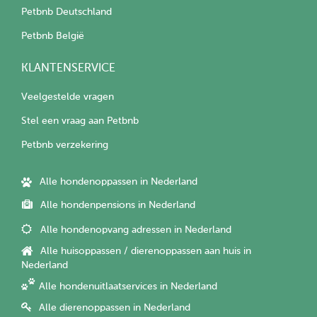
Petbnb Deutschland
Petbnb België
KLANTENSERVICE
Veelgestelde vragen
Stel een vraag aan Petbnb
Petbnb verzekering
Alle hondenoppassen in Nederland
Alle hondenpensions in Nederland
Alle hondenopvang adressen in Nederland
Alle huisoppassen / dierenoppassen aan huis in
Nederland
Alle hondenuitlaatservices in Nederland
Alle dierenoppassen in Nederland