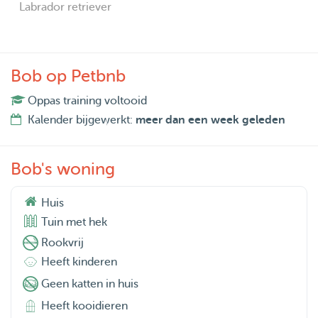
Labrador retriever
Bob op Petbnb
Oppas training voltooid
Kalender bijgewerkt:
meer dan een week geleden
Bob's woning
Huis
Tuin met hek
Rookvrij
Heeft kinderen
Geen katten in huis
Heeft kooidieren