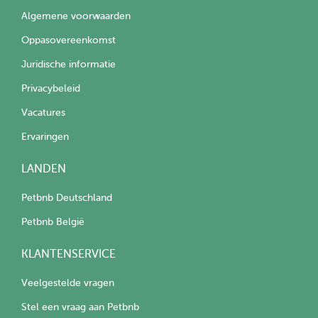
Algemene voorwaarden
Oppasovereenkomst
Juridische informatie
Privacybeleid
Vacatures
Ervaringen
LANDEN
Petbnb Deutschland
Petbnb België
KLANTENSERVICE
Veelgestelde vragen
Stel een vraag aan Petbnb