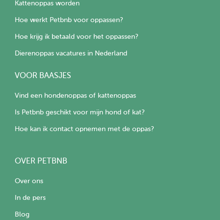
Kattenoppas worden
Hoe werkt Petbnb voor oppassen?
Hoe krijg ik betaald voor het oppassen?
Dierenoppas vacatures in Nederland
VOOR BAASJES
Vind een hondenoppas of kattenoppas
Is Petbnb geschikt voor mijn hond of kat?
Hoe kan ik contact opnemen met de oppas?
OVER PETBNB
Over ons
In de pers
Blog