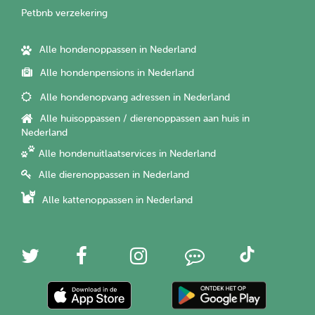
Petbnb verzekering
Alle hondenoppassen in Nederland
Alle hondenpensions in Nederland
Alle hondenopvang adressen in Nederland
Alle huisoppassen / dierenoppassen aan huis in
Nederland
Alle hondenuitlaatservices in Nederland
Alle dierenoppassen in Nederland
Alle kattenoppassen in Nederland