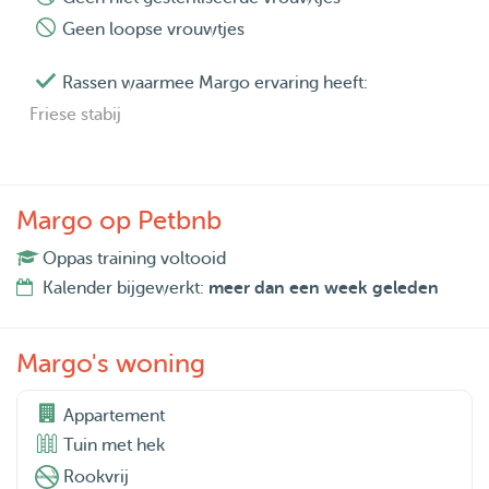
Geen loopse vrouwtjes
Rassen waarmee Margo ervaring heeft:
Friese stabij
Margo op Petbnb
Oppas training voltooid
Kalender bijgewerkt:
meer dan een week geleden
Margo's woning
Appartement
Tuin met hek
Rookvrij