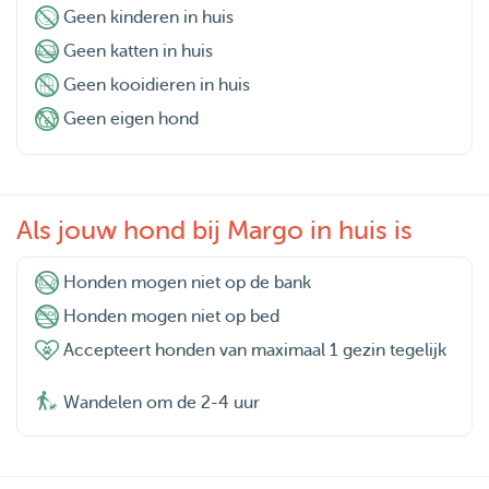
Geen kinderen in huis
Geen katten in huis
Geen kooidieren in huis
Geen eigen hond
Als jouw hond bij Margo in huis is
Honden mogen niet op de bank
Honden mogen niet op bed
Accepteert honden van maximaal 1 gezin tegelijk
Wandelen om de 2-4 uur