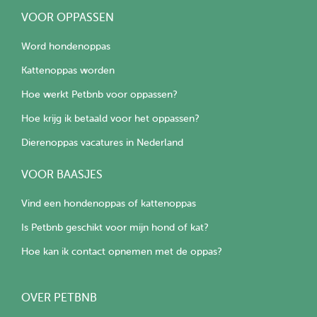
VOOR OPPASSEN
Word hondenoppas
Kattenoppas worden
Hoe werkt Petbnb voor oppassen?
Hoe krijg ik betaald voor het oppassen?
Dierenoppas vacatures in Nederland
VOOR BAASJES
Vind een hondenoppas of kattenoppas
Is Petbnb geschikt voor mijn hond of kat?
Hoe kan ik contact opnemen met de oppas?
OVER PETBNB