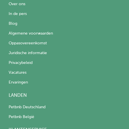
Over ons
In de pers
Blog
Algemene voorwaarden
Oppasovereenkomst
Juridische informatie
Privacybeleid
Vacatures
Ervaringen
LANDEN
Petbnb Deutschland
Petbnb België