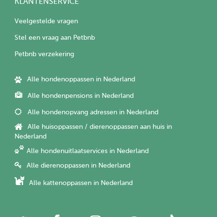
KLANTENSERVICE
Veelgestelde vragen
Stel een vraag aan Petbnb
Petbnb verzekering
Alle hondenoppassen in Nederland
Alle hondenpensions in Nederland
Alle hondenopvang adressen in Nederland
Alle huisoppassen / dierenoppassen aan huis in
Nederland
Alle hondenuitlaatservices in Nederland
Alle dierenoppassen in Nederland
Alle kattenoppassen in Nederland