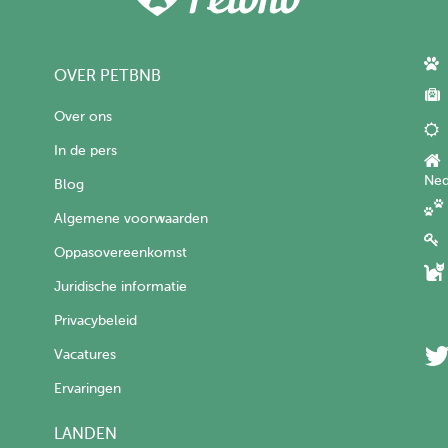
OVER PETBNB
Over ons
In de pers
Ned
Blog
Algemene voorwaarden
Oppasovereenkomst
Juridische informatie
Privacybeleid
Vacatures
Ervaringen
LANDEN