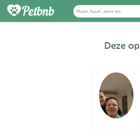
Deze opp