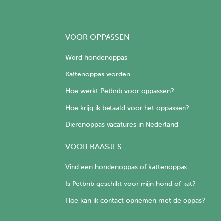
VOOR OPPASSEN
Word hondenoppas
Kattenoppas worden
Hoe werkt Petbnb voor oppassen?
Hoe krijg ik betaald voor het oppassen?
Dierenoppas vacatures in Nederland
VOOR BAASJES
Vind een hondenoppas of kattenoppas
Is Petbnb geschikt voor mijn hond of kat?
Hoe kan ik contact opnemen met de oppas?