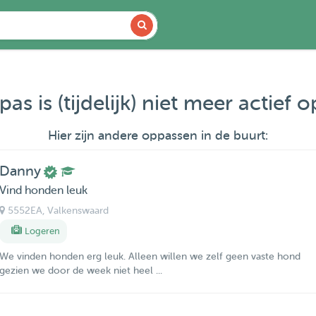
as is (tijdelijk) niet meer actief 
Hier zijn andere oppassen in de buurt:
Danny
Vind honden leuk
5552EA
, Valkenswaard
Logeren
We vinden honden erg leuk. Alleen willen we zelf geen vaste hond
gezien we door de week niet heel ...