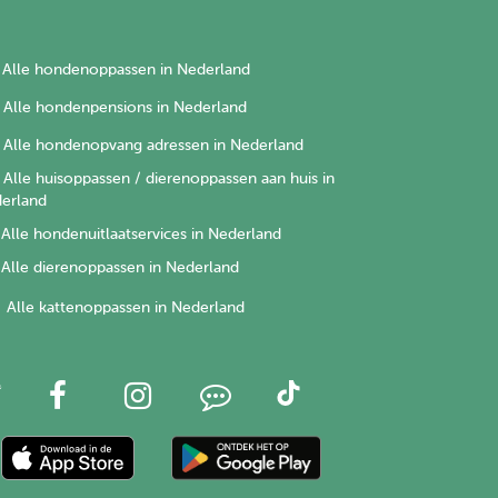
Alle hondenoppassen in Nederland
Alle hondenpensions in Nederland
Alle hondenopvang adressen in Nederland
Alle huisoppassen / dierenoppassen aan huis in
erland
Alle hondenuitlaatservices in Nederland
Alle dierenoppassen in Nederland
Alle kattenoppassen in Nederland