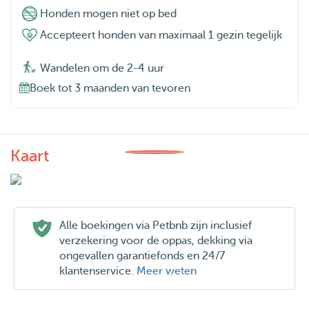
Honden mogen niet op bed
Accepteert honden van maximaal 1 gezin tegelijk
Wandelen om de 2-4 uur
Boek tot 3 maanden van tevoren
Kaart
Alle boekingen via Petbnb zijn inclusief
verzekering voor de oppas, dekking via
ongevallen garantiefonds en 24/7
klantenservice.
Meer weten