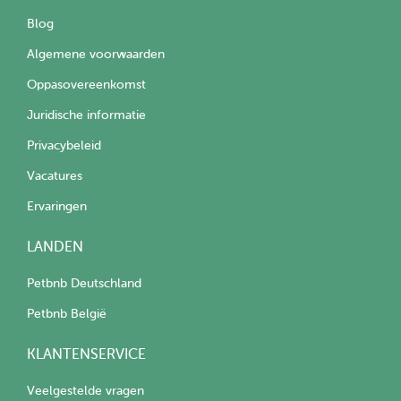
Blog
Algemene voorwaarden
Oppasovereenkomst
Juridische informatie
Privacybeleid
Vacatures
Ervaringen
LANDEN
Petbnb Deutschland
Petbnb België
KLANTENSERVICE
Veelgestelde vragen