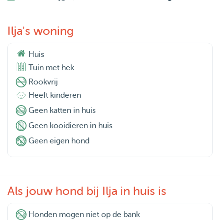
Ilja's woning
Huis
Tuin met hek
Rookvrij
Heeft kinderen
Geen katten in huis
Geen kooidieren in huis
Geen eigen hond
Als jouw hond bij Ilja in huis is
Honden mogen niet op de bank