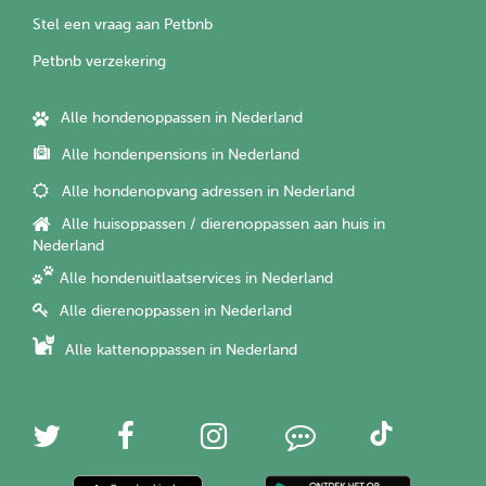
Stel een vraag aan Petbnb
Petbnb verzekering
Alle hondenoppassen in Nederland
Alle hondenpensions in Nederland
Alle hondenopvang adressen in Nederland
Alle huisoppassen / dierenoppassen aan huis in
Nederland
Alle hondenuitlaatservices in Nederland
Alle dierenoppassen in Nederland
Alle kattenoppassen in Nederland