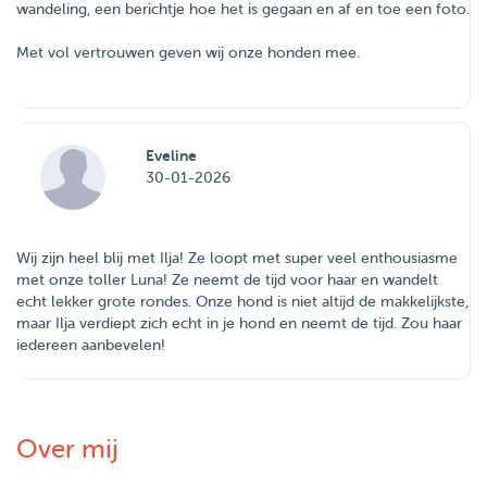
wandeling, een berichtje hoe het is gegaan en af en toe een foto.
Met vol vertrouwen geven wij onze honden mee.
Eveline
30-01-2026
Wij zijn heel blij met Ilja! Ze loopt met super veel enthousiasme
met onze toller Luna! Ze neemt de tijd voor haar en wandelt
echt lekker grote rondes. Onze hond is niet altijd de makkelijkste,
maar Ilja verdiept zich echt in je hond en neemt de tijd. Zou haar
iedereen aanbevelen!
Over mij