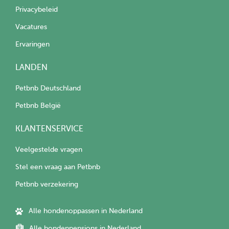
Privacybeleid
Vacatures
Ervaringen
LANDEN
Petbnb Deutschland
Petbnb België
KLANTENSERVICE
Veelgestelde vragen
Stel een vraag aan Petbnb
Petbnb verzekering
Alle hondenoppassen in Nederland
Alle hondenpensions in Nederland