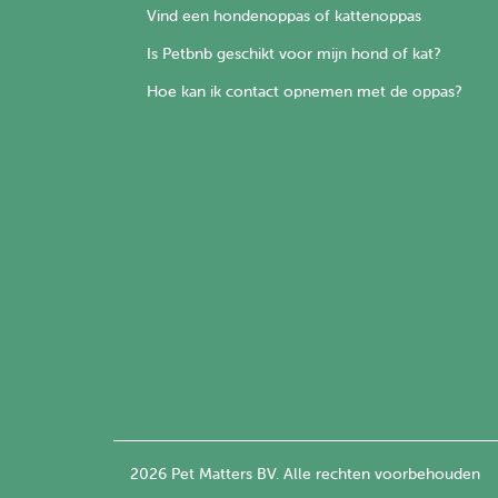
Vind een hondenoppas of kattenoppas
Is Petbnb geschikt voor mijn hond of kat?
Hoe kan ik contact opnemen met de oppas?
2026 Pet Matters BV. Alle rechten voorbehouden