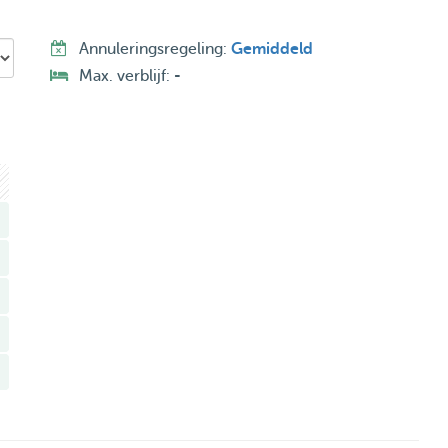
Annuleringsregeling:
Gemiddeld
Max. verblijf:
-