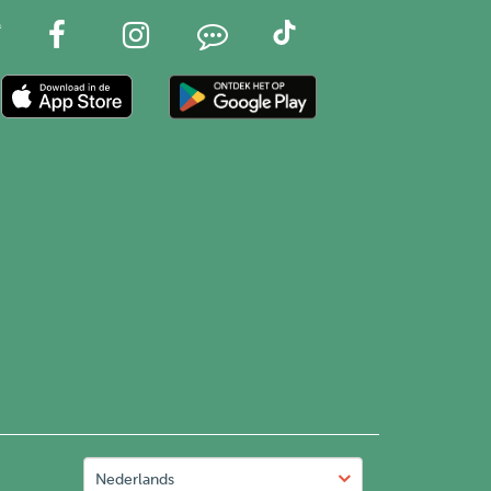
Nederlands