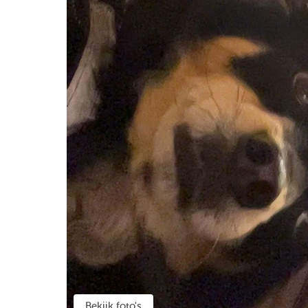
Bekijk foto's