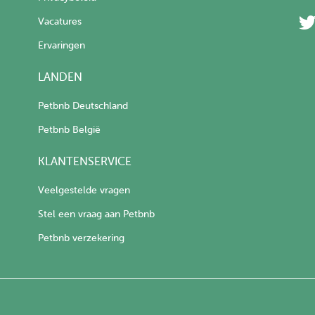
Vacatures
Ervaringen
LANDEN
Petbnb Deutschland
Petbnb België
KLANTENSERVICE
Veelgestelde vragen
Stel een vraag aan Petbnb
Petbnb verzekering