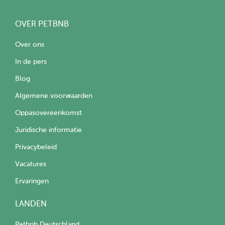
OVER PETBNB
Over ons
In de pers
Blog
Algemene voorwaarden
Oppasovereenkomst
Juridische informatie
Privacybeleid
Vacatures
Ervaringen
LANDEN
Petbnb Deutschland