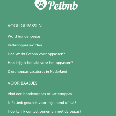
VOOR OPPASSEN
Word hondenoppas
Kattenoppas worden
Hoe werkt Petbnb voor oppassen?
Hoe krijg ik betaald voor het oppassen?
Dierenoppas vacatures in Nederland
VOOR BAASJES
Vind een hondenoppas of kattenoppas
Is Petbnb geschikt voor mijn hond of kat?
Hoe kan ik contact opnemen met de oppas?