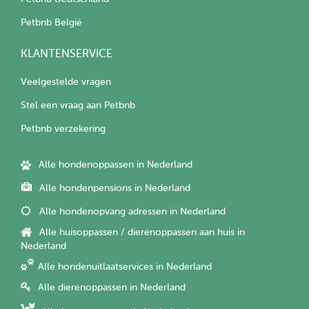
Petbnb België
KLANTENSERVICE
Veelgestelde vragen
Stel een vraag aan Petbnb
Petbnb verzekering
Alle hondenoppassen in Nederland
Alle hondenpensions in Nederland
Alle hondenopvang adressen in Nederland
Alle huisoppassen / dierenoppassen aan huis in
Nederland
Alle hondenuitlaatservices in Nederland
Alle dierenoppassen in Nederland