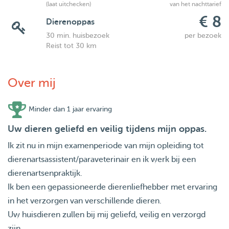
(laat uitchecken)
van het nachttarief
€ 8
Dierenoppas
30 min. huisbezoek
per bezoek
Reist tot 30 km
Over mij
Minder dan 1 jaar ervaring
Uw dieren geliefd en veilig tijdens mijn oppas.
Ik zit nu in mijn examenperiode van mijn opleiding tot
dierenartsassistent/paraveterinair en ik werk bij een
dierenartsenpraktijk.
Ik ben een gepassioneerde dierenliefhebber met ervaring
in het verzorgen van verschillende dieren.
Uw huisdieren zullen bij mij geliefd, veilig en verzorgd
zijn.