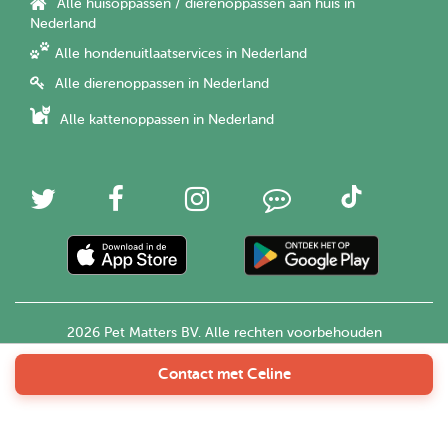
Alle huisoppassen / dierenoppassen aan huis in
Nederland
Alle hondenuitlaatservices in Nederland
Alle dierenoppassen in Nederland
Alle kattenoppassen in Nederland
2026 Pet Matters BV. Alle rechten voorbehouden
Contact met Celine
Nederlands