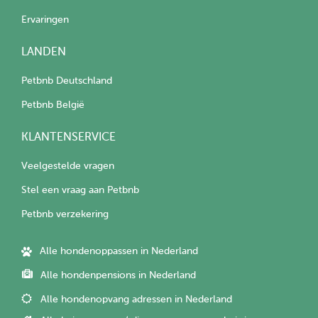
Ervaringen
LANDEN
Petbnb Deutschland
Petbnb België
KLANTENSERVICE
Veelgestelde vragen
Stel een vraag aan Petbnb
Petbnb verzekering
Alle hondenoppassen in Nederland
Alle hondenpensions in Nederland
Alle hondenopvang adressen in Nederland