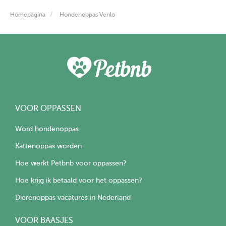
Homepagina
Hondenoppas Venlo
VOOR OPPASSEN
Word hondenoppas
Kattenoppas worden
Hoe werkt Petbnb voor oppassen?
Hoe krijg ik betaald voor het oppassen?
Dierenoppas vacatures in Nederland
VOOR BAASJES