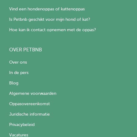
Vind een hondenoppas of kattenoppas
Is Petbnb geschikt voor mijn hond of kat?
Hoe kan ik contact opnemen met de oppas?
OVER PETBNB
Over ons
In de pers
Blog
Algemene voorwaarden
Oppasovereenkomst
Juridische informatie
Privacybeleid
Vacatures