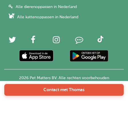
Alle dierenoppassen in Nederland
Alle kattenoppassen in Nederland
2026 Pet Matters BV. Alle rechten voorbehouden
Contact met Thomas
Nederlands