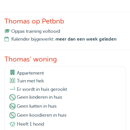
Thomas op Petbnb
Oppas training voltooid
Kalender bijgewerkt:
meer dan een week geleden
Thomas' woning
Appartement
Tuin met hek
Er wordt in huis gerookt
Geen kinderen in huis
Geen katten in huis
Geen kooidieren in huis
Heeft 1 hond