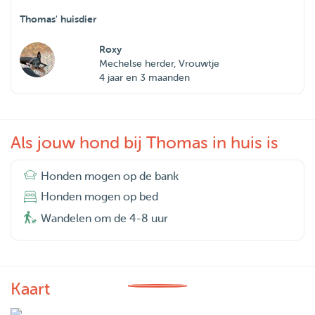
Thomas' huisdier
Roxy
Mechelse herder, Vrouwtje
4 jaar en 3 maanden
Als jouw hond bij Thomas in huis is
Honden mogen op de bank
Honden mogen op bed
Wandelen om de 4-8 uur
Kaart