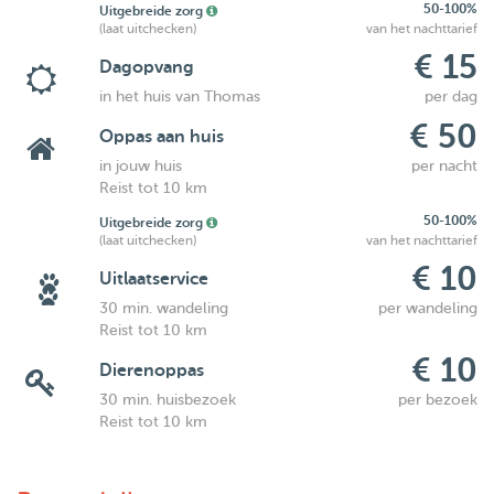
50-100%
Uitgebreide zorg
(laat uitchecken)
van het nachttarief
€ 15
Dagopvang
in het huis van Thomas
per dag
€ 50
Oppas aan huis
in jouw huis
per nacht
Reist tot 10 km
50-100%
Uitgebreide zorg
(laat uitchecken)
van het nachttarief
€ 10
Uitlaatservice
30 min. wandeling
per wandeling
Reist tot 10 km
€ 10
Dierenoppas
30 min. huisbezoek
per bezoek
Reist tot 10 km