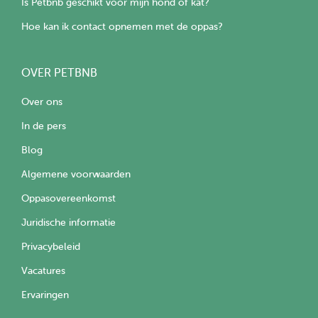
Is Petbnb geschikt voor mijn hond of kat?
Hoe kan ik contact opnemen met de oppas?
OVER PETBNB
Over ons
In de pers
Blog
Algemene voorwaarden
Oppasovereenkomst
Juridische informatie
Privacybeleid
Vacatures
Ervaringen