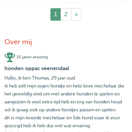
1
2
»
Over mij
10 jaren ervaring
honden oppas veenendaal
Hallo, ik ben Thomas, 29 jaar oud.
ik heb zelf mijn eigen hondje en hele lieve mechelaar die
het geweldig vind om met andere honden te spelen en
aangezien ik veel extra tijd heb en erg van honden houd
wil ik graag ook op andere hondjes passen en spelen.
dit is mijn tweede mechelaar en 5de hond waar ik voor
gezorgd heb ik heb dus wel wat ervaring.