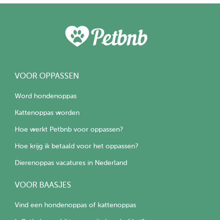
VOOR OPPASSEN
Word hondenoppas
Kattenoppas worden
Hoe werkt Petbnb voor oppassen?
Hoe krijg ik betaald voor het oppassen?
Dierenoppas vacatures in Nederland
VOOR BAASJES
Vind een hondenoppas of kattenoppas