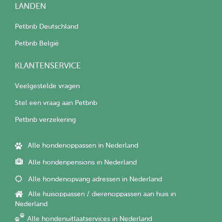
LANDEN
Petbnb Deutschland
Petbnb België
KLANTENSERVICE
Veelgestelde vragen
Stel een vraag aan Petbnb
Petbnb verzekering
Alle hondenoppassen in Nederland
Alle hondenpensions in Nederland
Alle hondenopvang adressen in Nederland
Alle huisoppassen / dierenoppassen aan huis in
Nederland
Alle hondenuitlaatservices in Nederland