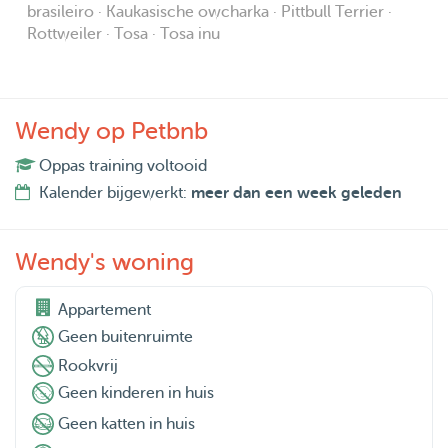
brasileiro · Kaukasische owcharka · Pittbull Terrier ·
Rottweiler · Tosa · Tosa inu
Wendy op Petbnb
Oppas training voltooid
Kalender bijgewerkt:
meer dan een week geleden
Wendy's woning
Appartement
Geen buitenruimte
Rookvrij
Geen kinderen in huis
Geen katten in huis