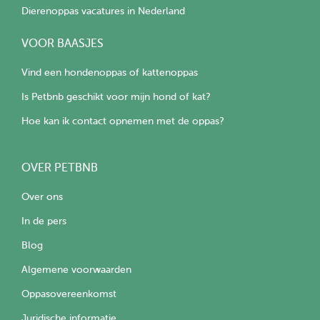
Dierenoppas vacatures in Nederland
VOOR BAASJES
Vind een hondenoppas of kattenoppas
Is Petbnb geschikt voor mijn hond of kat?
Hoe kan ik contact opnemen met de oppas?
OVER PETBNB
Over ons
In de pers
Blog
Algemene voorwaarden
Oppasovereenkomst
Juridische informatie