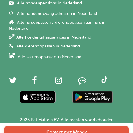
Alle hondenpensions in Nederland
Alle hondenopvang adressen in Nederland
Alle huisoppassen / dierenoppassen aan huis in
Nederland
Alle hondenuitlaatservices in Nederland
Alle dierenoppassen in Nederland
Alle kattenoppassen in Nederland
2026 Pet Matters BV. Alle rechten voorbehouden
Contact met Wendy