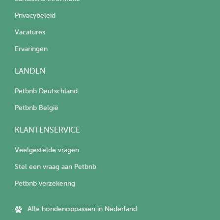
Privacybeleid
Vacatures
Ervaringen
LANDEN
Petbnb Deutschland
Petbnb België
KLANTENSERVICE
Veelgestelde vragen
Stel een vraag aan Petbnb
Petbnb verzekering
Alle hondenoppassen in Nederland