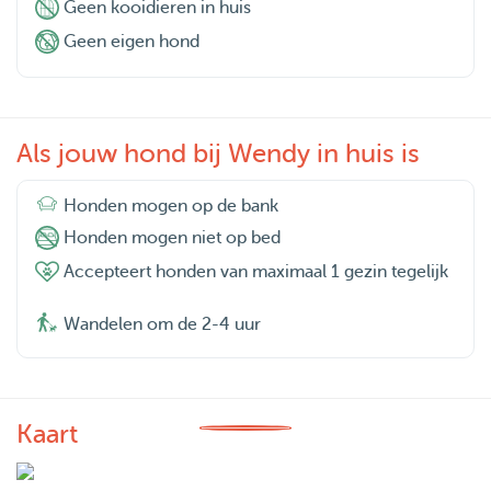
Geen kooidieren in huis
Geen eigen hond
Als jouw hond bij Wendy in huis is
Honden mogen op de bank
Honden mogen niet op bed
Accepteert honden van maximaal 1 gezin tegelijk
Wandelen om de 2-4 uur
Kaart