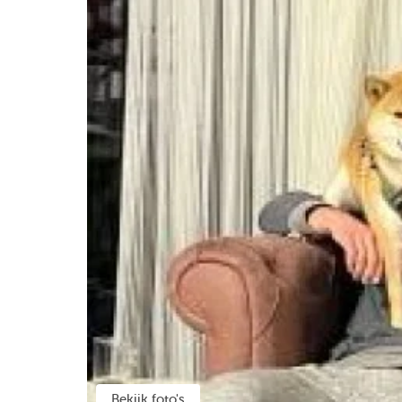
Bekijk foto's