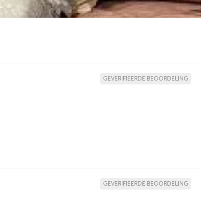
GEVERIFIEERDE BEOORDELING
GEVERIFIEERDE BEOORDELING