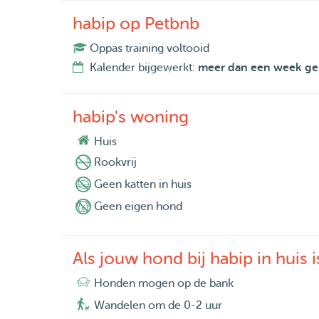
habip op Petbnb
Oppas training voltooid
Kalender bijgewerkt:
meer dan een week ge
habip's woning
Huis
Rookvrij
Geen katten in huis
Geen eigen hond
Als jouw hond bij habip in huis i
Honden mogen op de bank
Wandelen om de 0-2 uur