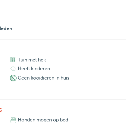
leden
Tuin met hek
Heeft kinderen
Geen kooidieren in huis
s
Honden mogen op bed