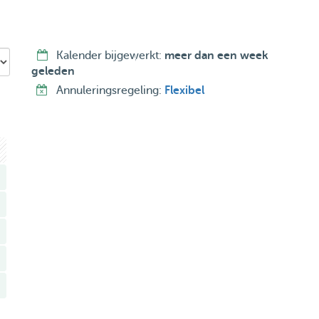
Kalender bijgewerkt:
meer dan een week
geleden
Annuleringsregeling:
Flexibel