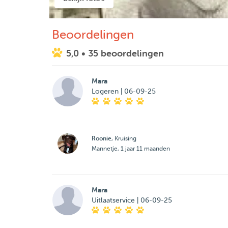
Beoordelingen
5,0
• 35 beoordelingen
Mara
Logeren | 06-09-25
Roonie
, Kruising
Mannetje, 1 jaar 11 maanden
Mara
Uitlaatservice | 06-09-25