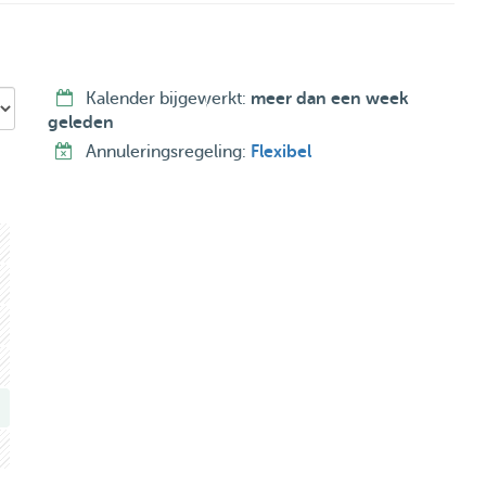
Kalender bijgewerkt:
meer dan een week
geleden
Annuleringsregeling:
Flexibel