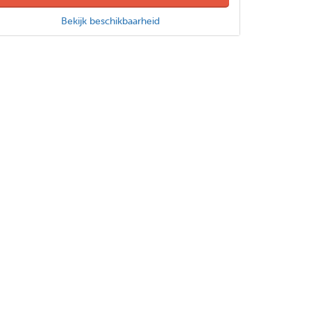
Bekijk beschikbaarheid