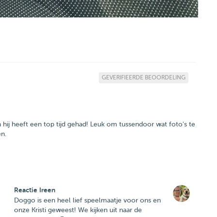
GEVERIFIEERDE BEOORDELING
ij heeft een top tijd gehad! Leuk om tussendoor wat foto's te
n.
Reactie Ireen
Doggo is een heel lief speelmaatje voor ons en
onze Kristi geweest! We kijken uit naar de