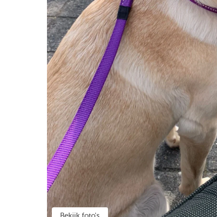
Bekijk foto's