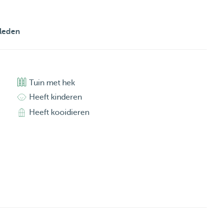
leden
Tuin met hek
Heeft kinderen
Heeft kooidieren