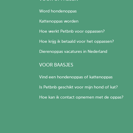
Word hondenoppas
Kattenoppas worden
Hoe werkt Petbnb voor oppassen?
Hoe krijg ik betaald voor het oppassen?
Dierenoppas vacatures in Nederland
VOOR BAASJES
Vind een hondenoppas of kattenoppas
Is Petbnb geschikt voor mijn hond of kat?
Hoe kan ik contact opnemen met de oppas?