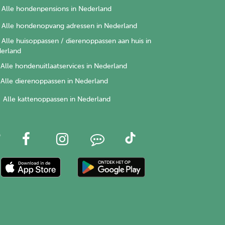
Alle hondenpensions in Nederland
Alle hondenopvang adressen in Nederland
Alle huisoppassen / dierenoppassen aan huis in
erland
Alle hondenuitlaatservices in Nederland
Alle dierenoppassen in Nederland
Alle kattenoppassen in Nederland