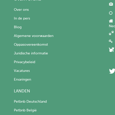
Over ons
In de pers
Ned
Blog
Algemene voorwaarden
Oppasovereenkomst
Juridische informatie
Privacybeleid
Vacatures
Ervaringen
LANDEN
Petbnb Deutschland
Petbnb België