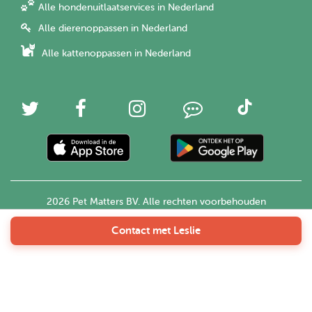
Alle hondenuitlaatservices in Nederland
Alle dierenoppassen in Nederland
Alle kattenoppassen in Nederland
2026 Pet Matters BV. Alle rechten voorbehouden
Contact met Leslie
Nederlands