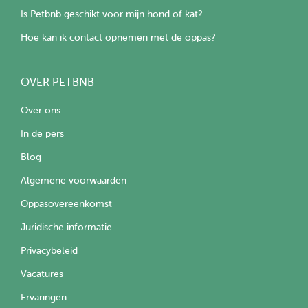
Is Petbnb geschikt voor mijn hond of kat?
Hoe kan ik contact opnemen met de oppas?
OVER PETBNB
Over ons
In de pers
Blog
Algemene voorwaarden
Oppasovereenkomst
Juridische informatie
Privacybeleid
Vacatures
Ervaringen