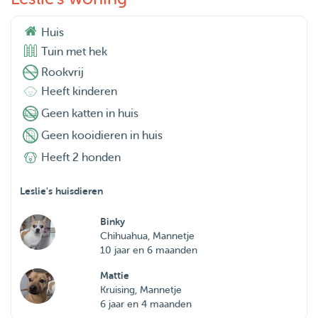
Huis
Tuin met hek
Rookvrij
Heeft kinderen
Geen katten in huis
Geen kooidieren in huis
Heeft 2 honden
Leslie's huisdieren
Binky
Chihuahua, Mannetje
10 jaar en 6 maanden
Mattie
Kruising, Mannetje
6 jaar en 4 maanden