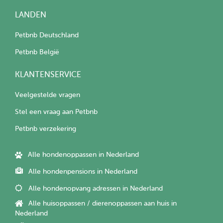
LANDEN
Petbnb Deutschland
Petbnb België
KLANTENSERVICE
Veelgestelde vragen
Stel een vraag aan Petbnb
Petbnb verzekering
Alle hondenoppassen in Nederland
Alle hondenpensions in Nederland
Alle hondenopvang adressen in Nederland
Alle huisoppassen / dierenoppassen aan huis in
Nederland