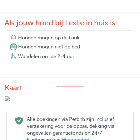
Als jouw hond bij Leslie in huis is
Honden mogen op de bank
Honden mogen niet op bed
Wandelen om de 2-4 uur
Kaart
Alle boekingen via Petbnb zijn inclusief
verzekering voor de oppas, dekking via
ongevallen garantiefonds en 24/7