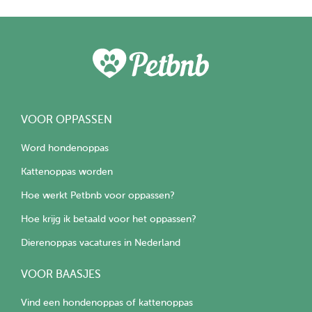
VOOR OPPASSEN
Word hondenoppas
Kattenoppas worden
Hoe werkt Petbnb voor oppassen?
Hoe krijg ik betaald voor het oppassen?
Dierenoppas vacatures in Nederland
VOOR BAASJES
Vind een hondenoppas of kattenoppas