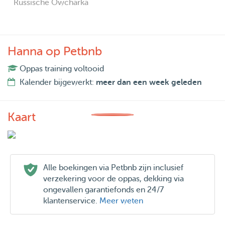
Russische Owcharka
Hanna op Petbnb
Oppas training voltooid
Kalender bijgewerkt:
meer dan een week geleden
Kaart
Alle boekingen via Petbnb zijn inclusief
verzekering voor de oppas, dekking via
ongevallen garantiefonds en 24/7
klantenservice.
Meer weten