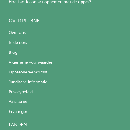
Hoe kan ik contact opnemen met de oppas?
OVER PETBNB
Over ons
In de pers
Blog
Algemene voorwaarden
Oppasovereenkomst
Juridische informatie
Privacybeleid
Vacatures
Ervaringen
LANDEN