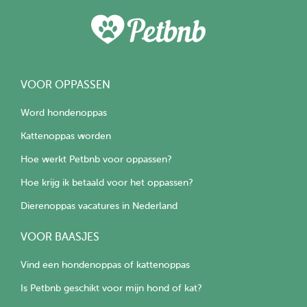
VOOR OPPASSEN
Word hondenoppas
Kattenoppas worden
Hoe werkt Petbnb voor oppassen?
Hoe krijg ik betaald voor het oppassen?
Dierenoppas vacatures in Nederland
VOOR BAASJES
Vind een hondenoppas of kattenoppas
Is Petbnb geschikt voor mijn hond of kat?