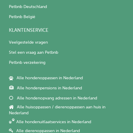
Petbnb Deutschland
Petbnb België
KLANTENSERVICE
Veelgestelde vragen
Stel een vraag aan Petbnb
Petbnb verzekering
Alle hondenoppassen in Nederland
Alle hondenpensions in Nederland
Alle hondenopvang adressen in Nederland
Alle huisoppassen / dierenoppassen aan huis in
Nederland
Alle hondenuitlaatservices in Nederland
Alle dierenoppassen in Nederland