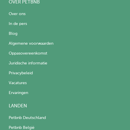
OVER PETBNB
Over ons
In de pers
Blog
Algemene voorwaarden
Oppasovereenkomst
Juridische informatie
Privacybeleid
Vacatures
Ervaringen
LANDEN
Petbnb Deutschland
Petbnb België