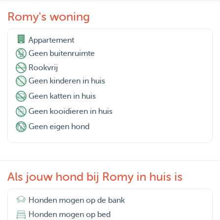
Romy's woning
Appartement
Geen buitenruimte
Rookvrij
Geen kinderen in huis
Geen katten in huis
Geen kooidieren in huis
Geen eigen hond
Als jouw hond bij Romy in huis is
Honden mogen op de bank
Honden mogen op bed