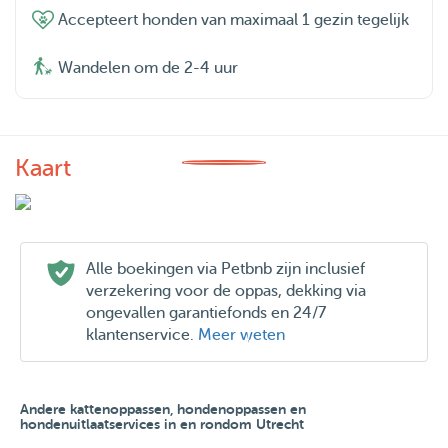
Accepteert honden van maximaal 1 gezin tegelijk
Wandelen om de 2-4 uur
Kaart
Alle boekingen via Petbnb zijn inclusief
verzekering voor de oppas, dekking via
ongevallen garantiefonds en 24/7
klantenservice.
Meer weten
Andere kattenoppassen, hondenoppassen en
hondenuitlaatservices in en rondom Utrecht