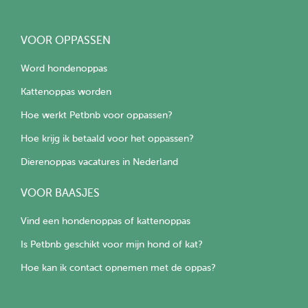
VOOR OPPASSEN
Word hondenoppas
Kattenoppas worden
Hoe werkt Petbnb voor oppassen?
Hoe krijg ik betaald voor het oppassen?
Dierenoppas vacatures in Nederland
VOOR BAASJES
Vind een hondenoppas of kattenoppas
Is Petbnb geschikt voor mijn hond of kat?
Hoe kan ik contact opnemen met de oppas?