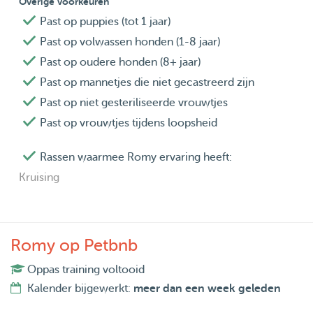
Overige voorkeuren
Past op puppies (tot 1 jaar)
Past op volwassen honden (1-8 jaar)
Past op oudere honden (8+ jaar)
Past op mannetjes die niet gecastreerd zijn
Past op niet gesteriliseerde vrouwtjes
Past op vrouwtjes tijdens loopsheid
Rassen waarmee Romy ervaring heeft:
Kruising
Romy op Petbnb
Oppas training voltooid
Kalender bijgewerkt:
meer dan een week geleden