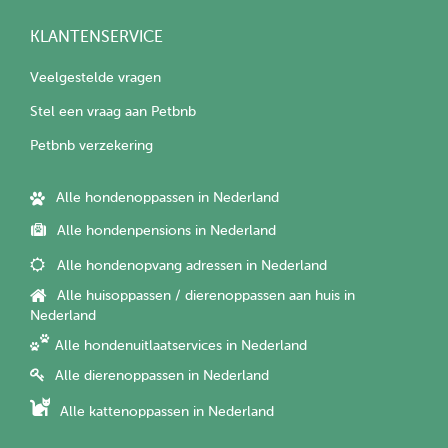
KLANTENSERVICE
Veelgestelde vragen
Stel een vraag aan Petbnb
Petbnb verzekering
Alle hondenoppassen in Nederland
Alle hondenpensions in Nederland
Alle hondenopvang adressen in Nederland
Alle huisoppassen / dierenoppassen aan huis in
Nederland
Alle hondenuitlaatservices in Nederland
Alle dierenoppassen in Nederland
Alle kattenoppassen in Nederland