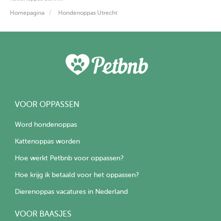
Homepagina
Hondenoppas Utrecht
VOOR OPPASSEN
Word hondenoppas
Kattenoppas worden
Hoe werkt Petbnb voor oppassen?
Hoe krijg ik betaald voor het oppassen?
Dierenoppas vacatures in Nederland
VOOR BAASJES