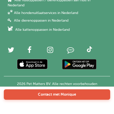
Alle huisoppassen / dierenoppassen aan huis in
Nederland
Alle hondenuitlaatservices in Nederland
Alle dierenoppassen in Nederland
Alle kattenoppassen in Nederland
2026 Pet Matters BV. Alle rechten voorbehouden
Contact met Monique
Nederlands