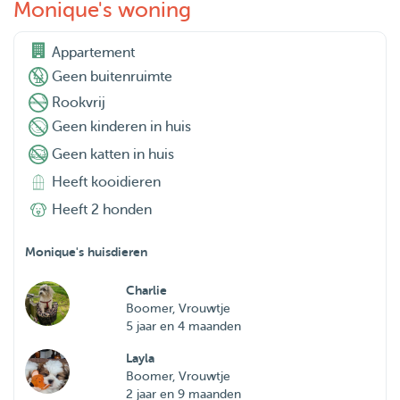
Monique's woning
Appartement
Geen buitenruimte
Rookvrij
Geen kinderen in huis
Geen katten in huis
Heeft kooidieren
Heeft 2 honden
Monique's huisdieren
Charlie
Boomer, Vrouwtje
5 jaar en 4 maanden
Layla
Boomer, Vrouwtje
2 jaar en 9 maanden