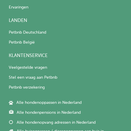
Ervaringen
LANDEN
Petbnb Deutschland
Petbnb België
KLANTENSERVICE
Veelgestelde vragen
Stel een vraag aan Petbnb
Petbnb verzekering
Alle hondenoppassen in Nederland
Alle hondenpensions in Nederland
Alle hondenopvang adressen in Nederland