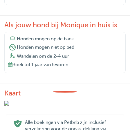
Als jouw hond bij Monique in huis is
Honden mogen op de bank
Honden mogen niet op bed
Wandelen om de 2-4 uur
Boek tot 1 jaar van tevoren
Kaart
Alle boekingen via Petbnb zijn inclusief
verzekering voor de oppas, dekking via