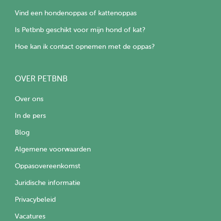
Vind een hondenoppas of kattenoppas
Is Petbnb geschikt voor mijn hond of kat?
Hoe kan ik contact opnemen met de oppas?
OVER PETBNB
Over ons
In de pers
Blog
Algemene voorwaarden
Oppasovereenkomst
Juridische informatie
Privacybeleid
Vacatures