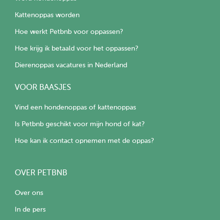
Kattenoppas worden
Hoe werkt Petbnb voor oppassen?
Hoe krijg ik betaald voor het oppassen?
Dierenoppas vacatures in Nederland
VOOR BAASJES
Vind een hondenoppas of kattenoppas
Is Petbnb geschikt voor mijn hond of kat?
Hoe kan ik contact opnemen met de oppas?
OVER PETBNB
Over ons
In de pers