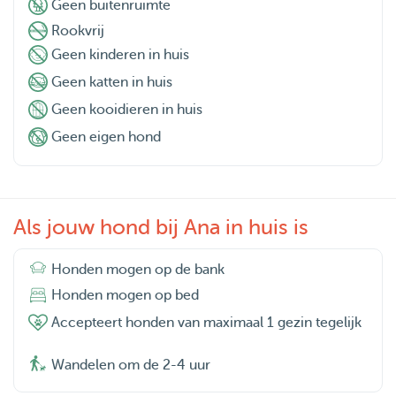
Geen buitenruimte
Rookvrij
Geen kinderen in huis
Geen katten in huis
Geen kooidieren in huis
Geen eigen hond
Als jouw hond bij Ana in huis is
Honden mogen op de bank
Honden mogen op bed
Accepteert honden van maximaal 1 gezin tegelijk
Wandelen om de 2-4 uur