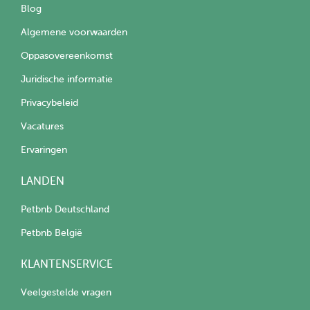
Blog
Algemene voorwaarden
Oppasovereenkomst
Juridische informatie
Privacybeleid
Vacatures
Ervaringen
LANDEN
Petbnb Deutschland
Petbnb België
KLANTENSERVICE
Veelgestelde vragen