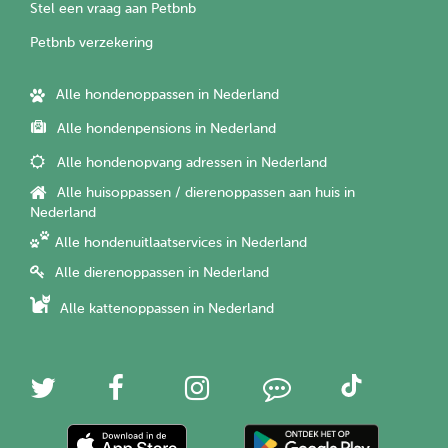
Stel een vraag aan Petbnb
Petbnb verzekering
Alle hondenoppassen in Nederland
Alle hondenpensions in Nederland
Alle hondenopvang adressen in Nederland
Alle huisoppassen / dierenoppassen aan huis in
Nederland
Alle hondenuitlaatservices in Nederland
Alle dierenoppassen in Nederland
Alle kattenoppassen in Nederland