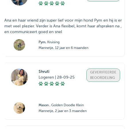
Ana en haar vriend zijn super lief voor mijn hond Pym en hij is er
met veel plezier. Verder is Ana flexibel, komt haar afspraken na ,
en communiceert goed en snel
Pym
, Kruising
Mannetje, 12 jaar en 6 maanden
Shruti
GEVERIFIEERDE
Logeren | 28-09-25
BEOORDELING
Mason
, Golden Doodle Klein
Mannetje, 2 jaar en 3 maanden