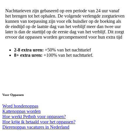
Nachttarieven zijn gebaseerd op een periode van 24 uur vanaf
het brengen tot het ophalen. De volgende verlengde zorgtarieven
kunnen van toepassing zijn voor elk huisdier op de boeking als
de eindtijd op de laatste dag van het verblijf meer dan twee uur
later is dan de starttijd op de eerste dag van het verblijf. Dit zorgt
ervoor dat oppassen worden gecompenseerd voor hun extra tijd
2-8 extra uren:
+50% van het nachttarief
8+ extra uren:
+100% van het nachttarief.
Voor Oppassen
Word hondenoppas
Kattenoppas worden
Hoe werkt Petbnb voor oppassen?
Hoe krijg ik betaald voor het oppassen?
Dierenoppas vacatures in Nederland