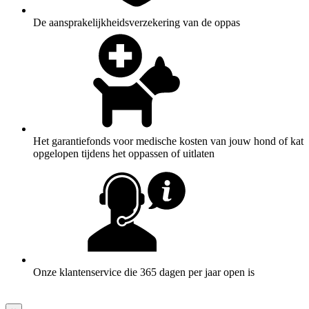
De aansprakelijkheidsverzekering van de oppas
Het garantiefonds voor medische kosten van jouw hond of kat
opgelopen tijdens het oppassen of uitlaten
Onze klantenservice die 365 dagen per jaar open is