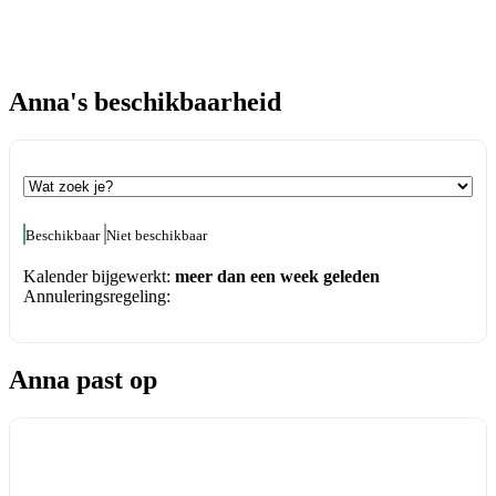
Anna's beschikbaarheid
Beschikbaar
Niet beschikbaar
Kalender bijgewerkt:
meer dan een week geleden
Annuleringsregeling:
Anna past op