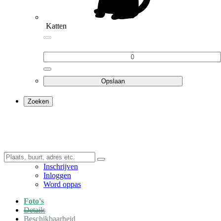
Katten
Opslaan
Zoeken
Inschrijven
Inloggen
Word oppas
Foto's
Details
Beschikbaarheid