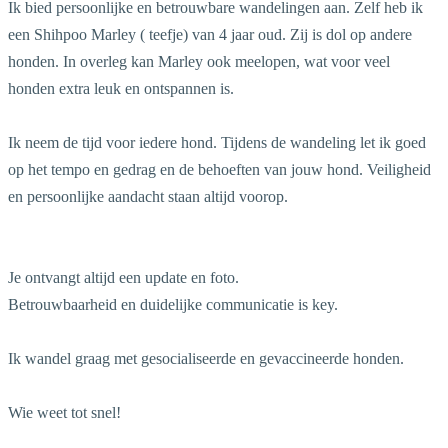
Ik bied persoonlijke en betrouwbare wandelingen aan. Zelf heb ik
een Shihpoo Marley ( teefje) van 4 jaar oud. Zij is dol op andere
honden. In overleg kan Marley ook meelopen, wat voor veel
honden extra leuk en ontspannen is.
Ik neem de tijd voor iedere hond. Tijdens de wandeling let ik goed
op het tempo en gedrag en de behoeften van jouw hond. Veiligheid
en persoonlijke aandacht staan altijd voorop.
Je ontvangt altijd een update en foto.
Betrouwbaarheid en duidelijke communicatie is key.
Ik wandel graag met gesocialiseerde en gevaccineerde honden.
Wie weet tot snel!