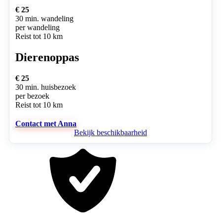
€ 25
30 min. wandeling
per wandeling
Reist tot 10 km
Dierenoppas
€ 25
30 min. huisbezoek
per bezoek
Reist tot 10 km
Contact met Anna
Bekijk beschikbaarheid