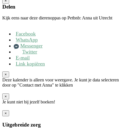
×
Delen
Kijk eens naar deze dierenoppas op Petbnb: Anna uit Utrecht
Facebook
WhatsApp
Messenger
Twitter
E-mail
Link kopiëren
×
Deze kalender is alleen voor weergave. Je kunt je data selecteren
door op "Contact met Anna" te klikken
×
Je kunt niet bij jezelf boeken!
×
Uitgebreide zorg