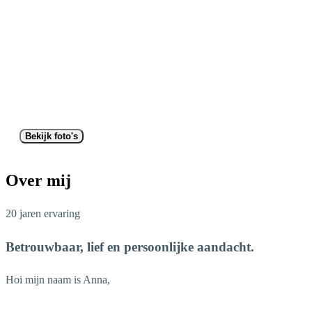
Bekijk foto's
Over mij
20 jaren ervaring
Betrouwbaar, lief en persoonlijke aandacht.
Hoi mijn naam is Anna,