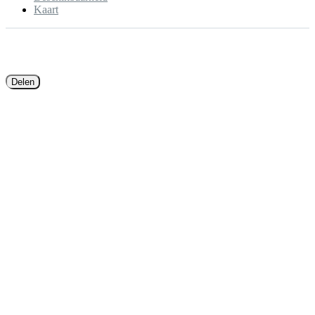
Kaart
Delen