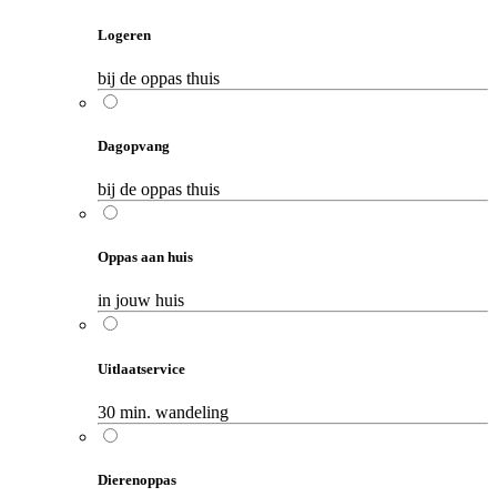
Logeren
bij de oppas thuis
Dagopvang
bij de oppas thuis
Oppas aan huis
in jouw huis
Uitlaatservice
30 min. wandeling
Dierenoppas