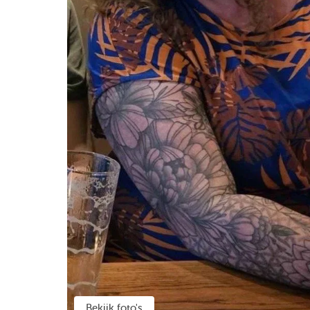
Bekijk foto's