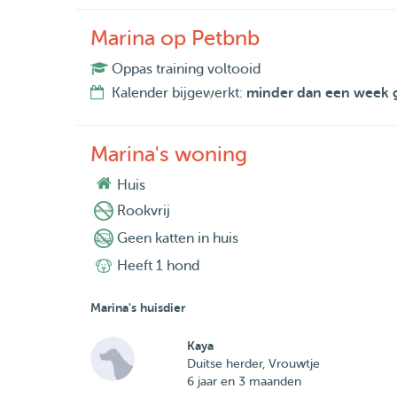
Marina op Petbnb
Oppas training voltooid
Kalender bijgewerkt:
minder dan een week 
Marina's woning
Huis
Rookvrij
Geen katten in huis
Heeft 1 hond
Marina's huisdier
Kaya
Duitse herder, Vrouwtje
6 jaar en 3 maanden