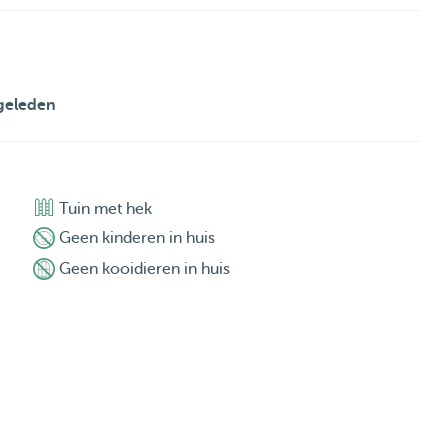
geleden
Tuin met hek
Geen kinderen in huis
Geen kooidieren in huis