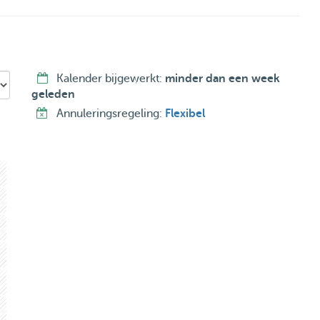
Kalender bijgewerkt:
minder dan een week
geleden
Annuleringsregeling:
Flexibel