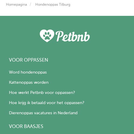
Homepagina
Hondenoppas Tilburg
VOOR OPPASSEN
Word hondenoppas
Kattenoppas worden
Hoe werkt Petbnb voor oppassen?
Hoe krijg ik betaald voor het oppassen?
Dierenoppas vacatures in Nederland
VOOR BAASJES