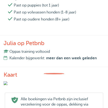
Past op puppies (tot 1 jaar)
Past op volwassen honden (1-8 jaar)
Past op oudere honden (8+ jaar)
Julia op Petbnb
Oppas training voltooid
Kalender bijgewerkt:
meer dan een week geleden
Kaart
Alle boekingen via Petbnb zijn inclusief
verzekering voor de oppas, dekking via