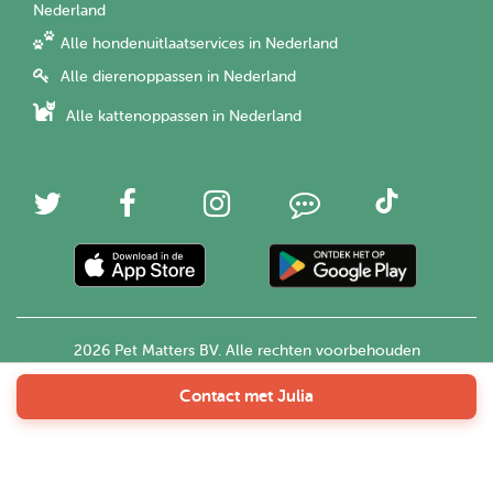
Nederland
Alle hondenuitlaatservices in Nederland
Alle dierenoppassen in Nederland
Alle kattenoppassen in Nederland
2026 Pet Matters BV. Alle rechten voorbehouden
Contact met Julia
Nederlands