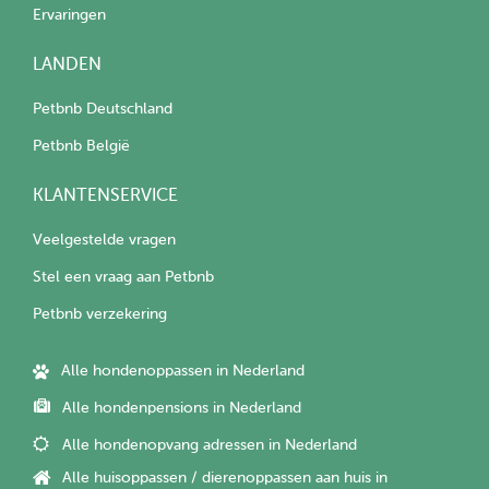
Ervaringen
LANDEN
Petbnb Deutschland
Petbnb België
KLANTENSERVICE
Veelgestelde vragen
Stel een vraag aan Petbnb
Petbnb verzekering
Alle hondenoppassen in Nederland
Alle hondenpensions in Nederland
Alle hondenopvang adressen in Nederland
Alle huisoppassen / dierenoppassen aan huis in