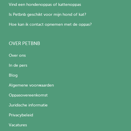
Vind een hondenoppas of kattenoppas
Is Petbnb geschikt voor mijn hond of kat?
Hoe kan ik contact opnemen met de oppas?
OVER PETBNB
Over ons
In de pers
Blog
Algemene voorwaarden
Oppasovereenkomst
Juridische informatie
Privacybeleid
Vacatures