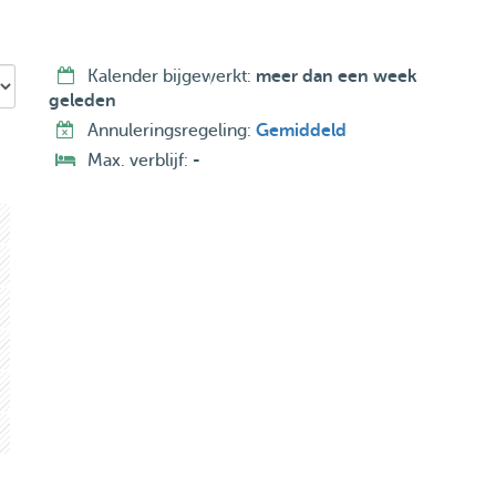
Kalender bijgewerkt:
meer dan een week
geleden
Annuleringsregeling:
Gemiddeld
Max. verblijf:
-