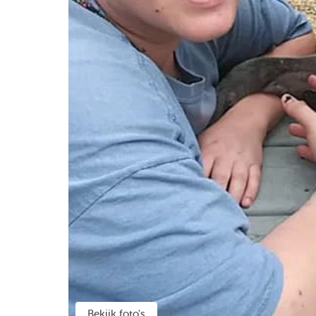
Bekijk foto's