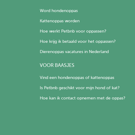
Word hondenoppas
Kattenoppas worden
Hoe werkt Petbnb voor oppassen?
Hoe krijg ik betaald voor het oppassen?
Dierenoppas vacatures in Nederland
VOOR BAASJES
Vind een hondenoppas of kattenoppas
Is Petbnb geschikt voor mijn hond of kat?
Hoe kan ik contact opnemen met de oppas?