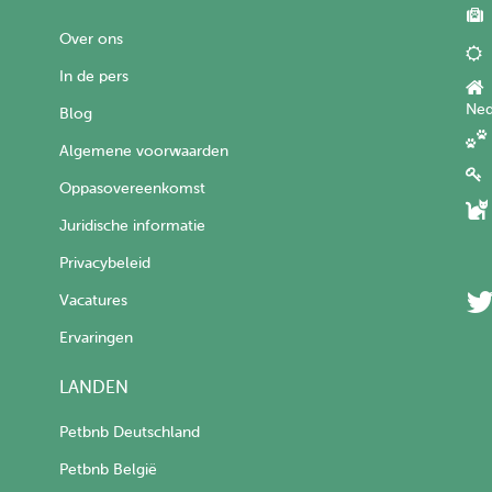
Over ons
In de pers
Ned
Blog
Algemene voorwaarden
Oppasovereenkomst
Juridische informatie
Privacybeleid
Vacatures
Ervaringen
LANDEN
Petbnb Deutschland
Petbnb België