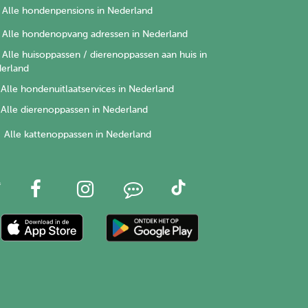
Alle hondenpensions in Nederland
Alle hondenopvang adressen in Nederland
Alle huisoppassen / dierenoppassen aan huis in
erland
Alle hondenuitlaatservices in Nederland
Alle dierenoppassen in Nederland
Alle kattenoppassen in Nederland