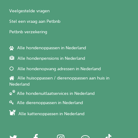
Veelgestelde vragen
Stel een vraag aan Petbnb
Petbnb verzekering
Alle hondenoppassen in Nederland
Alle hondenpensions in Nederland
Alle hondenopvang adressen in Nederland
Alle huisoppassen / dierenoppassen aan huis in
Nederland
Alle hondenuitlaatservices in Nederland
Alle dierenoppassen in Nederland
Alle kattenoppassen in Nederland