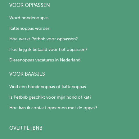
VOOR OPPASSEN
Word hondenoppas
Kattenoppas worden
Hoe werkt Petbnb voor oppassen?
Hoe krijg ik betaald voor het oppassen?
Dierenoppas vacatures in Nederland
VOOR BAASJES
Vind een hondenoppas of kattenoppas
Is Petbnb geschikt voor mijn hond of kat?
Hoe kan ik contact opnemen met de oppas?
OVER PETBNB