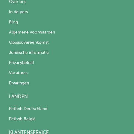
Over ons
In de pers
Blog
Algemene voorwaarden
Oppasovereenkomst
Juridische informatie
Privacybeleid
Vacatures
Ervaringen
LANDEN
Petbnb Deutschland
Petbnb België
KLANTENSERVICE