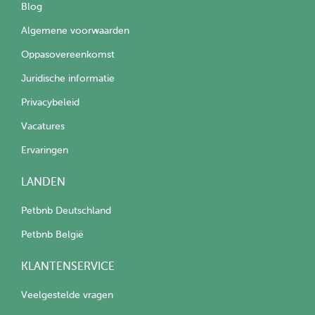
Blog
Algemene voorwaarden
Oppasovereenkomst
Juridische informatie
Privacybeleid
Vacatures
Ervaringen
LANDEN
Petbnb Deutschland
Petbnb België
KLANTENSERVICE
Veelgestelde vragen