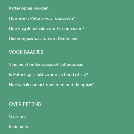
Kattenoppas worden
Hoe werkt Petbnb voor oppassen?
Hoe krijg ik betaald voor het oppassen?
Dierenoppas vacatures in Nederland
VOOR BAASJES
Vind een hondenoppas of kattenoppas
Is Petbnb geschikt voor mijn hond of kat?
Hoe kan ik contact opnemen met de oppas?
OVER PETBNB
Over ons
In de pers