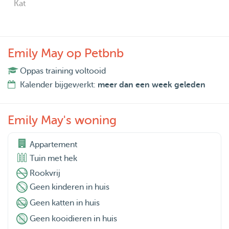
Kat
Emily May op Petbnb
Oppas training voltooid
Kalender bijgewerkt:
meer dan een week geleden
Emily May's woning
Appartement
Tuin met hek
Rookvrij
Geen kinderen in huis
Geen katten in huis
Geen kooidieren in huis