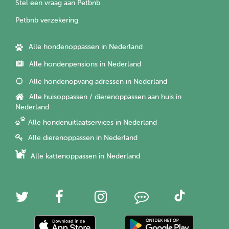
Stel een vraag aan Petbnb
Petbnb verzekering
Alle hondenoppassen in Nederland
Alle hondenpensions in Nederland
Alle hondenopvang adressen in Nederland
Alle huisoppassen / dierenoppassen aan huis in
Nederland
Alle hondenuitlaatservices in Nederland
Alle dierenoppassen in Nederland
Alle kattenoppassen in Nederland