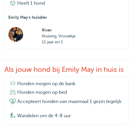
Heeft 1 hond
Emily May's huisdier
River
Kruising, Vrouwtje
11 jaar en 1
Als jouw hond bij Emily May in huis is
Honden mogen op de bank
Honden mogen op bed
Accepteert honden van maximaal 1 gezin tegelijk
Wandelen om de 4-8 uur