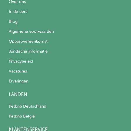
Over ons
In de pers
Blog
Algemene voorwaarden
Oppasovereenkomst
Juridische informatie
Privacybeleid
Vacatures
Ervaringen
LANDEN
Petbnb Deutschland
Petbnb België
KLANTENSERVICE