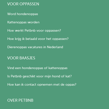
VOOR OPPASSEN
Word hondenoppas
Kattenoppas worden
Hoe werkt Petbnb voor oppassen?
Hoe krijg ik betaald voor het oppassen?
Dierenoppas vacatures in Nederland
VOOR BAASJES
Vind een hondenoppas of kattenoppas
Is Petbnb geschikt voor mijn hond of kat?
Hoe kan ik contact opnemen met de oppas?
OVER PETBNB