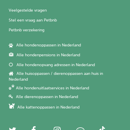
Veelgestelde vragen
Stel een vraag aan Petbnb
Petbnb verzekering
Alle hondenoppassen in Nederland
Alle hondenpensions in Nederland
Alle hondenopvang adressen in Nederland
Alle huisoppassen / dierenoppassen aan huis in
Nederland
Alle hondenuitlaatservices in Nederland
Alle dierenoppassen in Nederland
Alle kattenoppassen in Nederland