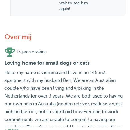
wait to see him
again!
Over mij
15 jaren ervaring
Loving home for small dogs or cats
Hello my name is Gemma and I live in an 145 m2
apartment with my husband Ben. We are an Australian
couple who have been living and working in the
Netherlands for over 3 years. We are both used to having
our own pets in Australia (golden retriver, maltese x west
highland terrier, british shorthair) however due to work
commitments we are unable to commit to having our
own here. Therefore, we would love to take care of your