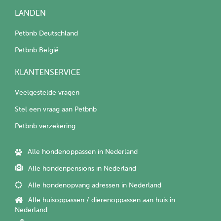
LANDEN
Petbnb Deutschland
Petbnb België
KLANTENSERVICE
Veelgestelde vragen
Stel een vraag aan Petbnb
Petbnb verzekering
Alle hondenoppassen in Nederland
Alle hondenpensions in Nederland
Alle hondenopvang adressen in Nederland
Alle huisoppassen / dierenoppassen aan huis in
Nederland