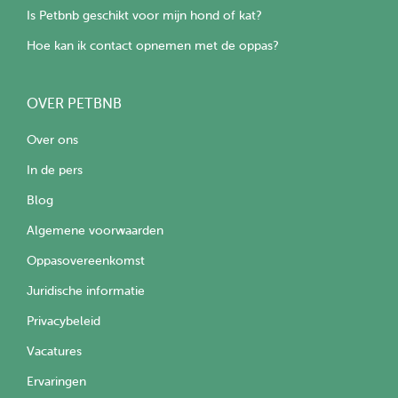
Is Petbnb geschikt voor mijn hond of kat?
Hoe kan ik contact opnemen met de oppas?
OVER PETBNB
Over ons
In de pers
Blog
Algemene voorwaarden
Oppasovereenkomst
Juridische informatie
Privacybeleid
Vacatures
Ervaringen