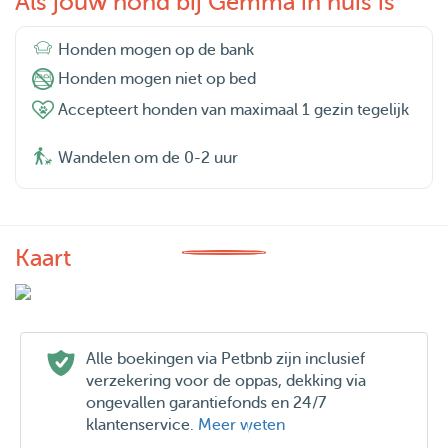
Als jouw hond bij Gemma in huis is
Honden mogen op de bank
Honden mogen niet op bed
Accepteert honden van maximaal 1 gezin tegelijk
Wandelen om de 0-2 uur
Kaart
Alle boekingen via Petbnb zijn inclusief
verzekering voor de oppas, dekking via
ongevallen garantiefonds en 24/7
klantenservice.
Meer weten