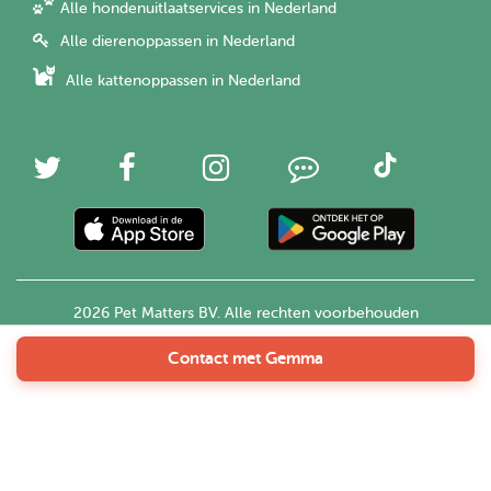
Alle hondenuitlaatservices in Nederland
Alle dierenoppassen in Nederland
Alle kattenoppassen in Nederland
2026 Pet Matters BV. Alle rechten voorbehouden
Contact met Gemma
Nederlands