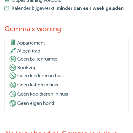
Oppas training voltooid
Kalender bijgewerkt:
minder dan een week geleden
Gemma's woning
Appartement

Alleen trap
Geen buitenruimte
Rookvrij
Geen kinderen in huis
Geen katten in huis
Geen kooidieren in huis
Geen eigen hond