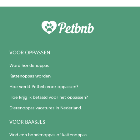
VOOR OPPASSEN
Word hondenoppas
Kattenoppas worden
Hoe werkt Petbnb voor oppassen?
Hoe krijg ik betaald voor het oppassen?
Dierenoppas vacatures in Nederland
VOOR BAASJES
Vind een hondenoppas of kattenoppas