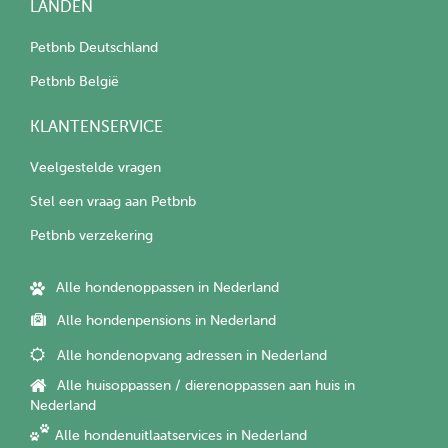
LANDEN
Petbnb Deutschland
Petbnb België
KLANTENSERVICE
Veelgestelde vragen
Stel een vraag aan Petbnb
Petbnb verzekering
Alle hondenoppassen in Nederland
Alle hondenpensions in Nederland
Alle hondenopvang adressen in Nederland
Alle huisoppassen / dierenoppassen aan huis in
Nederland
Alle hondenuitlaatservices in Nederland