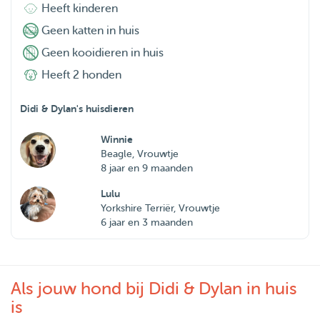
Heeft kinderen
Geen katten in huis
Geen kooidieren in huis
Heeft 2 honden
Didi & Dylan's huisdieren
Winnie
Beagle, Vrouwtje
8 jaar en 9 maanden
Lulu
Yorkshire Terriër, Vrouwtje
6 jaar en 3 maanden
Als jouw hond bij Didi & Dylan in huis
is