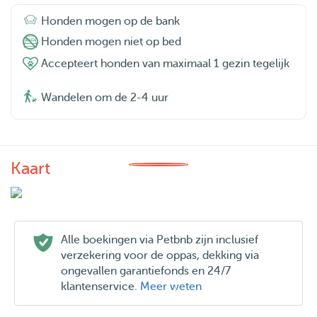
Honden mogen op de bank
Honden mogen niet op bed
Accepteert honden van maximaal 1 gezin tegelijk
Wandelen om de 2-4 uur
Kaart
Alle boekingen via Petbnb zijn inclusief
verzekering voor de oppas, dekking via
ongevallen garantiefonds en 24/7
klantenservice.
Meer weten