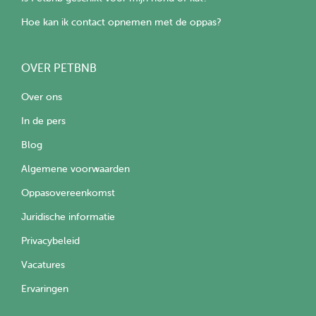
Hoe kan ik contact opnemen met de oppas?
OVER PETBNB
Over ons
In de pers
Blog
Algemene voorwaarden
Oppasovereenkomst
Juridische informatie
Privacybeleid
Vacatures
Ervaringen